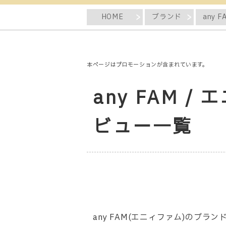
HOME
ブランド
any 
本ページはプロモーションが含まれています。
any FAM
ビュー一覧
any FAM(エニィファム)のブ