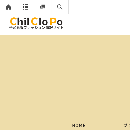
子ども服ファッション情報サイト
HOME
ブ