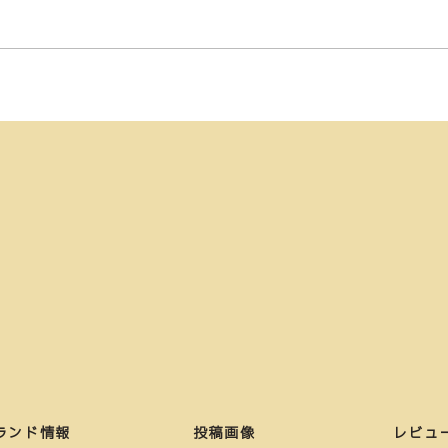
ランド情報
投稿画像
レビュ