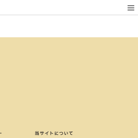
ー
当サイトについて