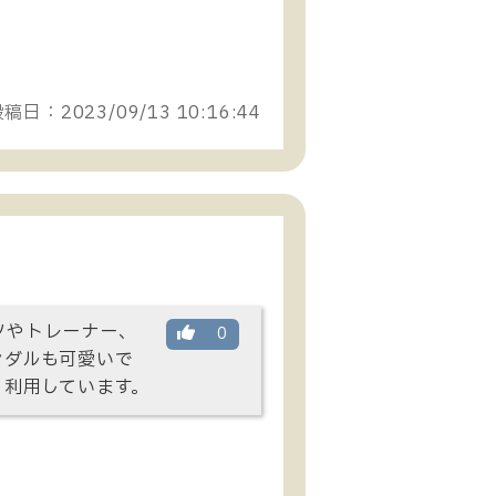
稿日：2023/09/13 10:16:44
ツやトレーナー、
0
ンダルも可愛いで
く利用しています。