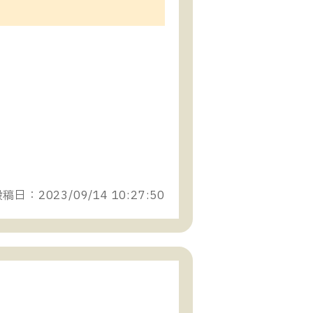
稿日：2023/09/14 10:27:50