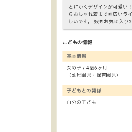
とにかくデザインが可愛い！
らおしゃれ着まで幅広いライ
しいです。 娘もお気に入り
こどもの情報
基本情報
女の子 / 4歳6ヶ月
（幼稚園児・保育園児）
子どもとの関係
自分の子ども