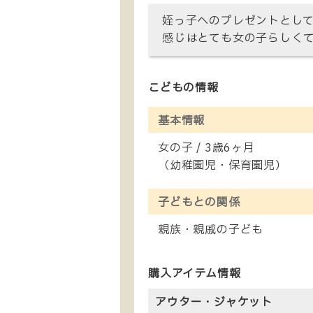
姪っ子へのプレゼントとし
感じはとても女の子らしく
こどもの情報
基本情報
女の子 / 3歳6ヶ月
（幼稚園児・保育園児）
子どもとの関係
親族・親戚の子ども
購入アイテム情報
アウター・ジャケット