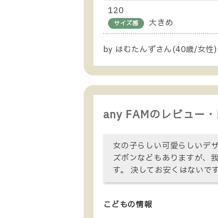
120
大きめ
サイズ感
by はむたんずさん(40歳/女性)
any FAMのレビュー
女の子らしい可愛らしいデ
ズボンなどもありますが、
す。 決してお安くはないで
こどもの情報