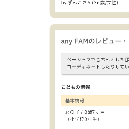
by ずんこさん(36歳/女性)
any FAMのレビュー
ベーシックできちんとした服
コーディネートしたりしてい
こどもの情報
基本情報
女の子 / 8歳7ヶ月
（小学校3年生）