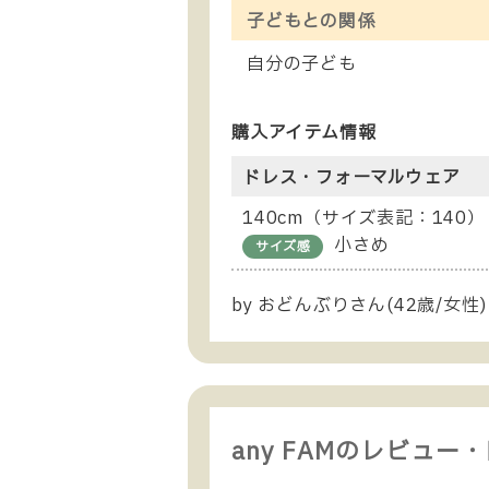
子どもとの関係
自分の子ども
購入アイテム情報
ドレス・フォーマルウェア
140cm（サイズ表記：140）
小さめ
サイズ感
by おどんぶりさん(42歳/女性)
any FAMのレビュー