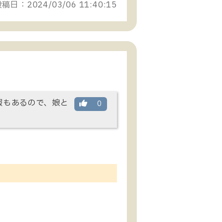
稿日：2024/03/06 11:40:15
服もあるので、娘と
0