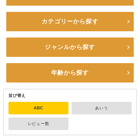
カテゴリーから探す
ジャンルから探す
年齢から探す
並び替え
ABC
あいう
レビュー数