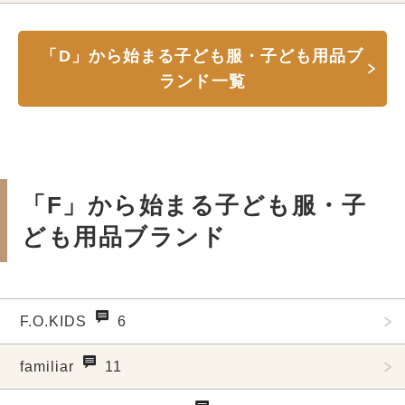
「D」から始まる子ども服・子ども用品ブ
ランド一覧
「F」から始まる子ども服・子
ども用品ブランド
F.O.KIDS
6
familiar
11