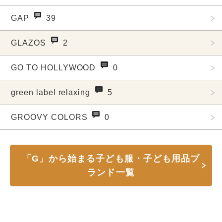
GAP
39
GLAZOS
2
GO TO HOLLYWOOD
0
green label relaxing
5
GROOVY COLORS
0
「G」から始まる子ども服・子ども用品ブ
ランド一覧