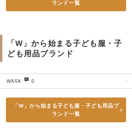
ランド一覧
「W」から始まる子ども服・子
ども用品ブランド
WASK
0
「W」から始まる子ども服・子ども用品ブ
ランド一覧