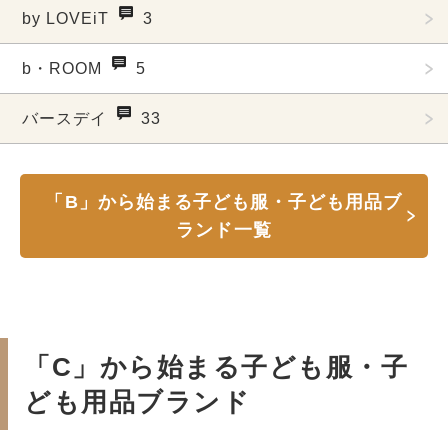
by LOVEiT
3
b・ROOM
5
バースデイ
33
「B」から始まる子ども服・子ども用品ブ
ランド一覧
「C」から始まる子ども服・子
ども用品ブランド