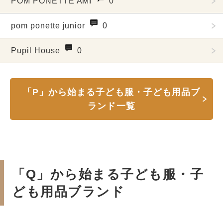
POM PONETTE AMI
0
pom ponette junior
0
Pupil House
0
「P」から始まる子ども服・子ども用品ブ
ランド一覧
「Q」から始まる子ども服・子
ども用品ブランド