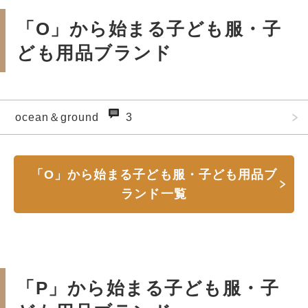
「O」から始まる子ども服・子
ども用品ブランド
ocean＆ground
3
「O」から始まる子ども服・子ども用品ブ
ランド一覧
「P」から始まる子ども服・子