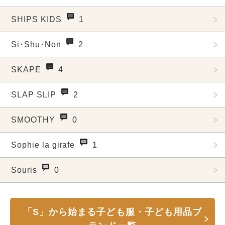
SHIPS KIDS
1
Si･Shu･Non
2
SKAPE
4
SLAP SLIP
2
SMOOTHY
0
Sophie la girafe
1
Souris
0
「S」から始まる子ども服・子ども用品ブ