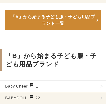
「A」から始まる子ども服・子ども用品ブ
ランド一覧
「B」から始まる子ども服・子
ども用品ブランド
Baby Cheer
1
BABYDOLL
22