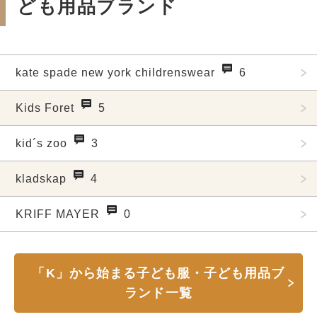
ども用品ブランド
kate spade new york childrenswear
6
Kids Foret
5
kid´s zoo
3
kladskap
4
KRIFF MAYER
0
「K」から始まる子ども服・子ども用品ブ
ランド一覧