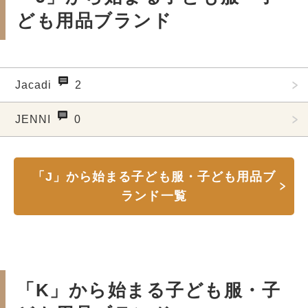
ども用品ブランド
Jacadi
2
JENNI
0
「J」から始まる子ども服・子ども用品ブ
ランド一覧
「K」から始まる子ども服・子