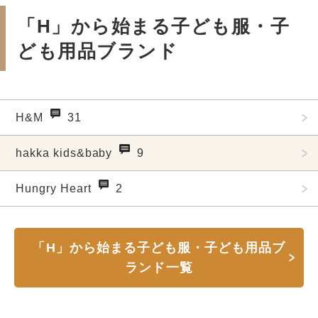
「H」から始まる子ども服・子
ども用品ブランド
H&M
31
hakka kids&baby
9
Hungry Heart
2
「H」から始まる子ども服・子ども用品ブ
ランド一覧