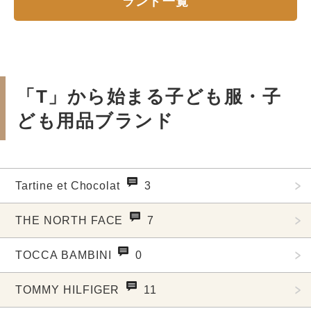
ランド一覧
「T」から始まる子ども服・子
ども用品ブランド
Tartine et Chocolat
3
THE NORTH FACE
7
TOCCA BAMBINI
0
TOMMY HILFIGER
11