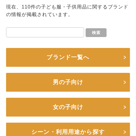
現在、110件の子ども服・子供用品に関するブランド
の情報が掲載されています。
検索
ブランド一覧へ
男の子向け
女の子向け
シーン・利用用途から探す