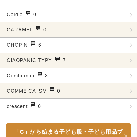
Caldia
0
CARAMEL
0
CHOPIN
6
CIAOPANIC TYPY
7
Combi mini
3
COMME CA ISM
0
crescent
0
「C」から始まる子ども服・子ども用品ブ