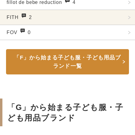
fillot de bebe reduction
4
FITH
2
FOV
0
「F」から始まる子ども服・子ども用品ブ
ランド一覧
「G」から始まる子ども服・子
ども用品ブランド