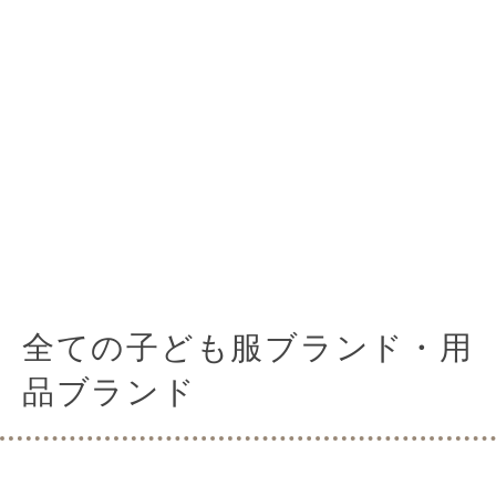
全ての子ども服ブランド・用
品ブランド