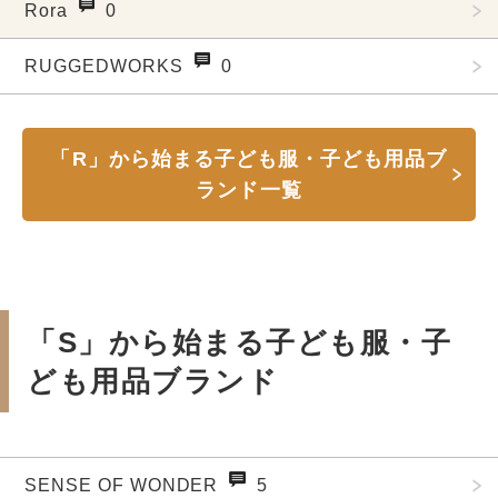
Rora
0
RUGGEDWORKS
0
「R」から始まる子ども服・子ども用品ブ
ランド一覧
「S」から始まる子ども服・子
ども用品ブランド
SENSE OF WONDER
5