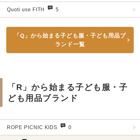
Quoti use FITH
5
「Q」から始まる子ども服・子ども用品ブ
ランド一覧
「R」から始まる子ども服・子
ども用品ブランド
ROPE PICNIC KIDS
0