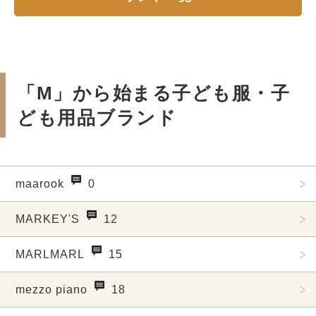
「M」から始まる子ども服・子
ども用品ブランド
maarook
0
MARKEY'S
12
MARLMARL
15
mezzo piano
18