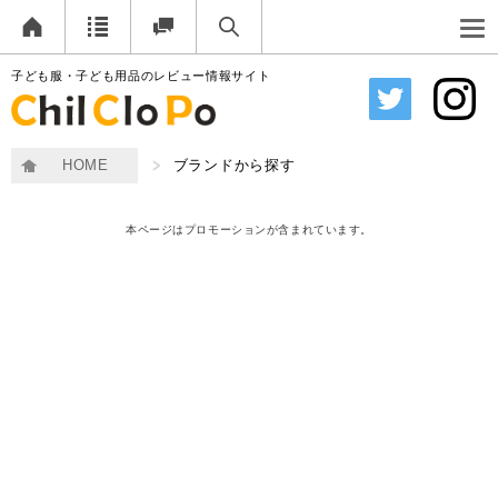
子ども服・子ども用品のレビュー情報サイト
HOME
ブランドから探す
本ページはプロモーションが含まれています。