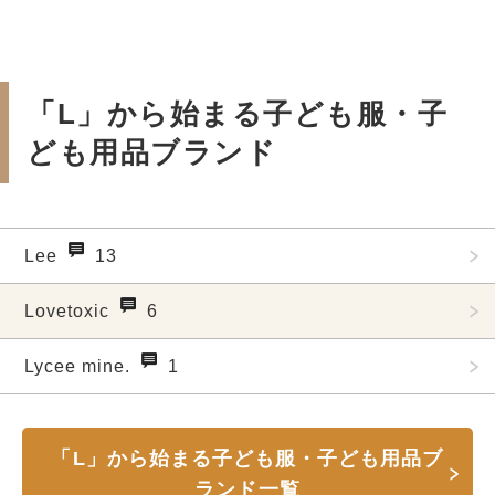
「L」から始まる子ども服・子
ども用品ブランド
Lee
13
Lovetoxic
6
Lycee mine.
1
「L」から始まる子ども服・子ども用品ブ
ランド一覧