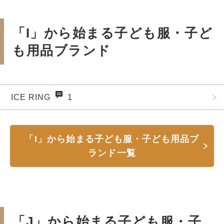
「I」から始まる子ども服・子ど
も用品ブランド
ICE RING
1
「I」から始まる子ども服・子ども用品ブ
ランド一覧
「J」から始まる子ども服・子