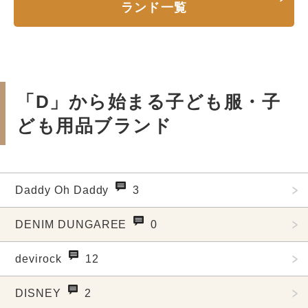
ランド一覧
「D」から始まる子ども服・子
ども用品ブランド
Daddy Oh Daddy
3
DENIM DUNGAREE
0
devirock
12
DISNEY
2