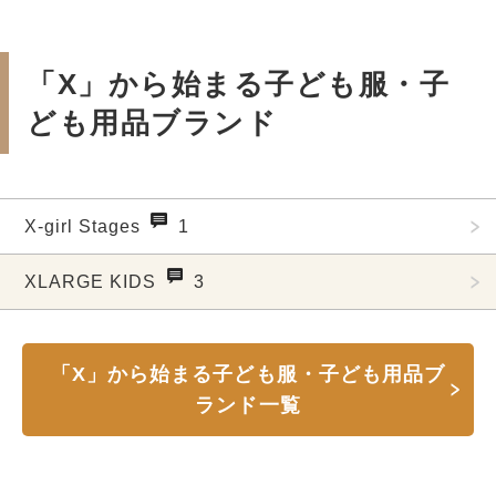
「X」から始まる子ども服・子
ども用品ブランド
X-girl Stages
1
XLARGE KIDS
3
「X」から始まる子ども服・子ども用品ブ
ランド一覧