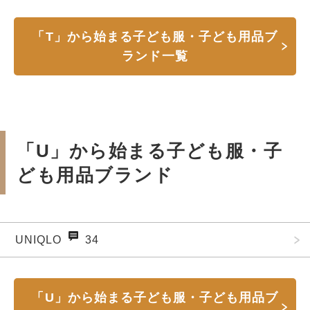
「T」から始まる子ども服・子ども用品ブ
ランド一覧
「U」から始まる子ども服・子
ども用品ブランド
UNIQLO
34
「U」から始まる子ども服・子ども用品ブ