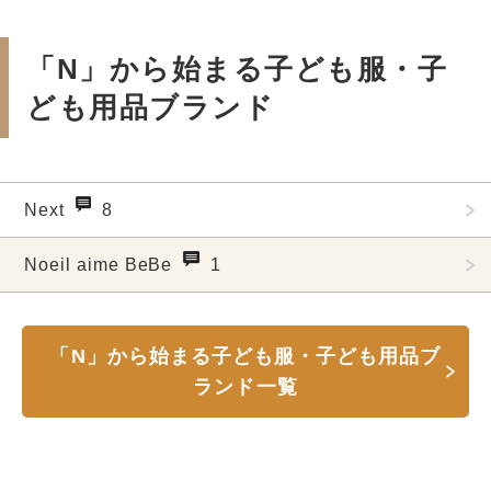
「N」から始まる子ども服・子
ども用品ブランド
Next
8
Noeil aime BeBe
1
「N」から始まる子ども服・子ども用品ブ
ランド一覧