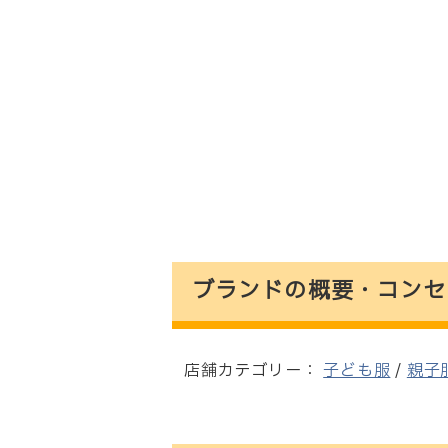
ブランドの概要・コンセ
店舗カテゴリー：
子ども服
/
親子