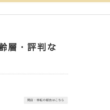
の年齢層・評判な
閉店・移転の報告はこちら