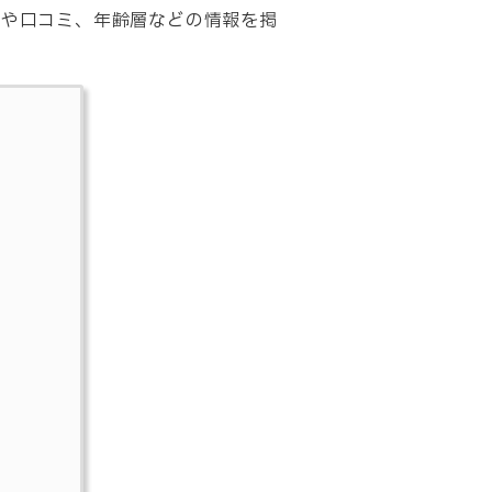
 特徴や口コミ、年齢層などの情報を掲