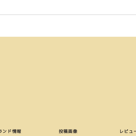
ランド情報
投稿画像
レビュ