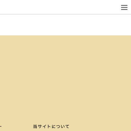
ー
当サイトについて