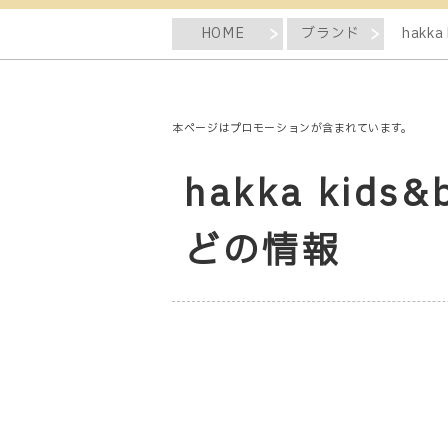
HOME
ブランド
hakk
本ページはプロモーションが含まれています。
hakka ki
どの情報