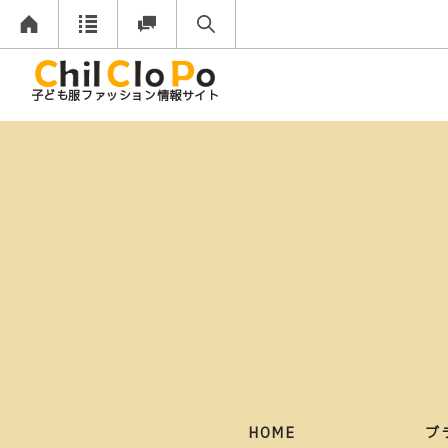
子ども服ファッション情報サイト
HOME
ブ