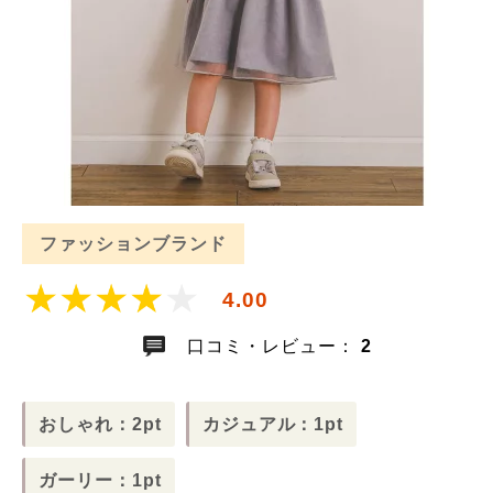
ファッションブランド
4.00
口コミ・レビュー：
2
おしゃれ：2pt
カジュアル：1pt
ガーリー：1pt