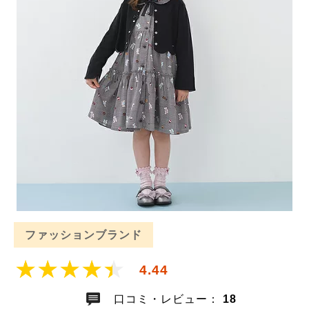
ファッションブランド
4.44
口コミ・レビュー：
18