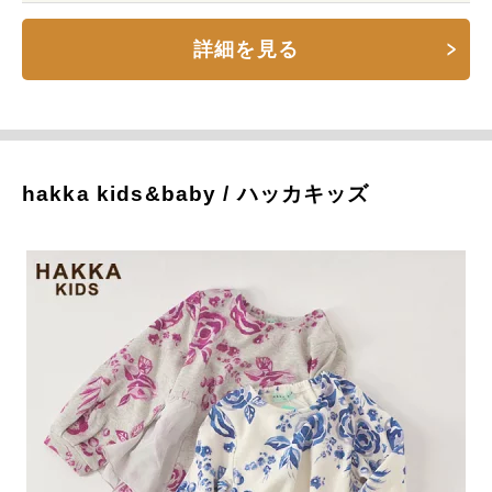
詳細を見る
hakka kids&baby / ハッカキッズ