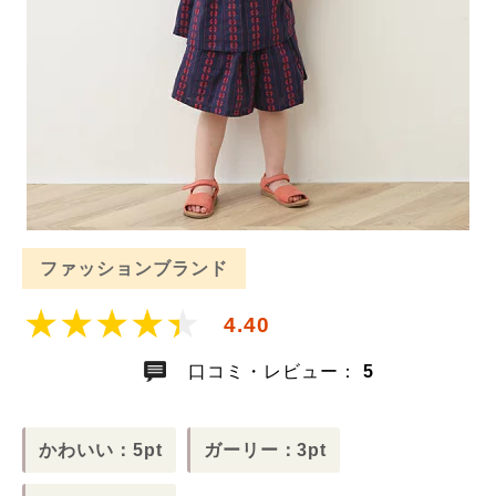
ファッションブランド
4.40
口コミ・レビュー：
5
かわいい：5pt
ガーリー：3pt