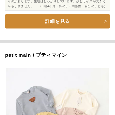
ものがあります。生地はしっかりしています。少しサイズが大きめ
かもしれません。 （0歳4ヶ月・男の子 / 関係性：自分の子ども)
詳細を見る
petit main / プティマイン