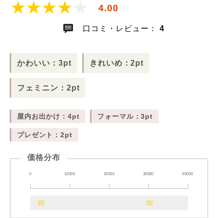
4.00
口コミ・レビュー：
4
かわいい：3pt
きれいめ：2pt
フェミニン：2pt
屋内お出かけ：4pt
フォーマル：3pt
プレゼント：2pt
価格分布
0
10000
20000
30000
40000