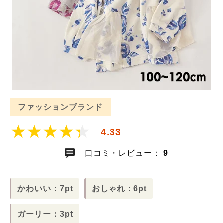
ファッションブランド
4.33
口コミ・レビュー：
9
かわいい：7pt
おしゃれ：6pt
ガーリー：3pt