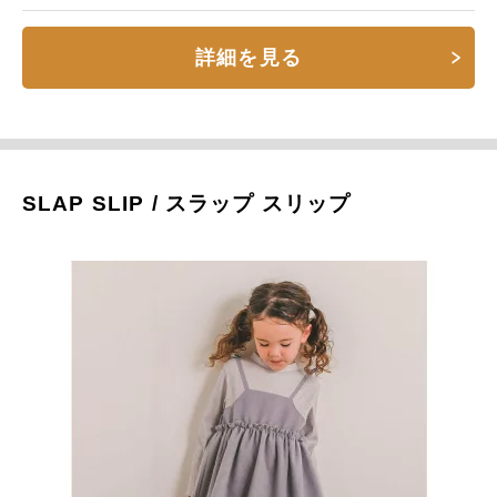
詳細を見る
SLAP SLIP / スラップ スリップ