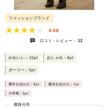
ファッションブランド
4.08
口コミ・レビュー：
12
かわいい：10pt
おしゃれ：8pt
ガーリー：5pt
屋外お出かけ：9pt
屋内お出かけ：7pt
小学校：3pt
価格分布