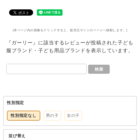
[本ページ内の画像をクリックすると、販売元サイトのページへ移動します。]
『ガーリー』に該当するレビューが投稿された子ども
服ブランド・子ども用品ブランドを表示しています。
検索
性別指定
性別指定なし
男の子
女の子
並び替え