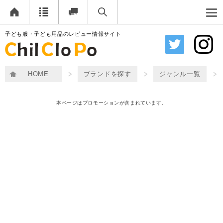
子ども服・子ども用品のレビュー情報サイト
HOME
ブランドを探す
ジャンル一覧
本ページはプロモーションが含まれています。