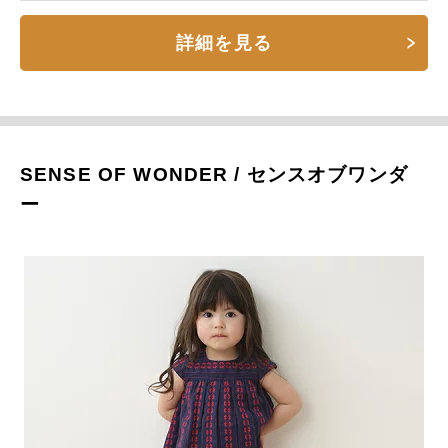
詳細を見る
SENSE OF WONDER / センスオブワンダ
ー