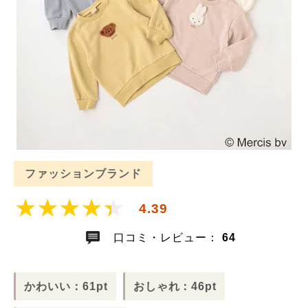
ファッションブランド
4.39
口コミ・レビュー：
64
かわいい：61pt
おしゃれ：46pt