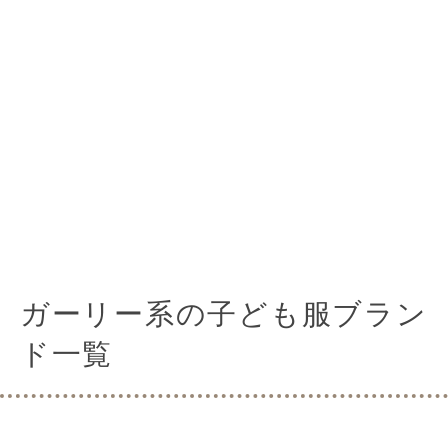
ガーリー系の子ども服ブラン
ド一覧