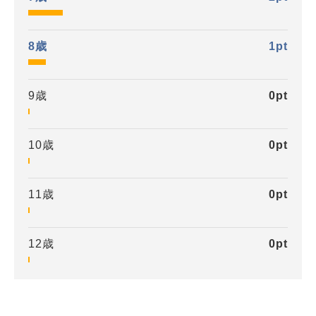
8歳
1
pt
9歳
0
pt
10歳
0
pt
11歳
0
pt
12歳
0
pt