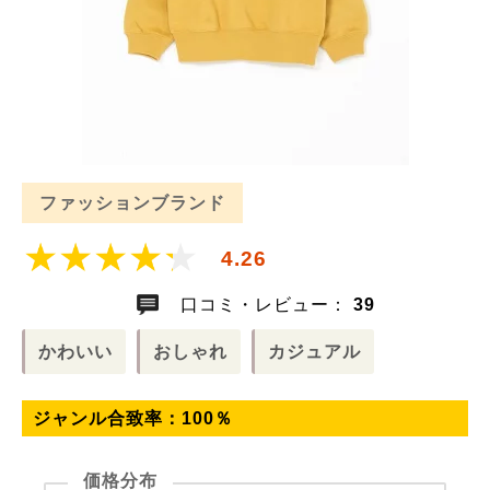
ファッションブランド
4.26
口コミ・レビュー：
39
かわいい
おしゃれ
カジュアル
ジャンル合致率：
100
％
価格分布