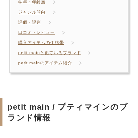
学年・年齢層
ジャンル傾向
評価・評判
口コミ・レビュー
購入アイテムの価格帯
petit mainと似ているブランド
petit mainのアイテム紹介
petit main / プティマインのブ
ランド情報