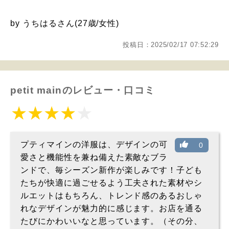
by うちはるさん(27歳/女性)
投稿日：2025/02/17 07:52:29
petit mainのレビュー・口コミ
プティマインの洋服は、デザインの可
0
愛さと機能性を兼ね備えた素敵なブラ
ンドで、毎シーズン新作が楽しみです！子ども
たちが快適に過ごせるよう工夫された素材やシ
ルエットはもちろん、トレンド感のあるおしゃ
れなデザインが魅力的に感じます。お店を通る
たびにかわいいなと思っています。（その分、