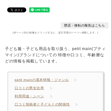
閉店・移転の報告はこちら
[本ページ内の画像をクリックすると、楽天市場のページへ移動します。]
子ども服・子ども用品を取り扱う、petit main(プティ
マイン)ブランドについての 特徴や口コミ、年齢層な
どの情報を掲載しています。
petit mainの基本情報・ジャンル
口コミの男女比率
利用用途・シーン
口コミ投稿者と子どもとの関係性