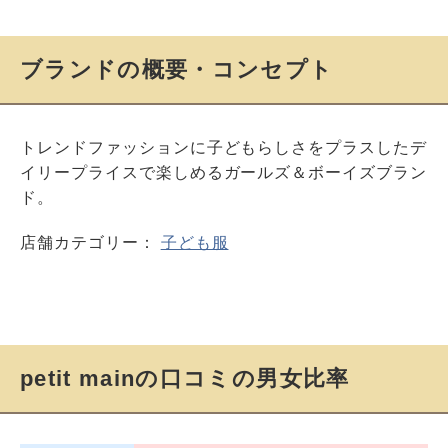
ブランドの概要・コンセプト
トレンドファッションに子どもらしさをプラスしたデ
イリープライスで楽しめるガールズ＆ボーイズブラン
ド。
店舗カテゴリー：
子ども服
petit mainの口コミの男女比率