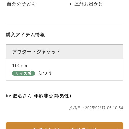
自分の子ども
屋外お出かけ
購入アイテム情報
アウター・ジャケット
100cm
ふつう
サイズ感
by 匿名さん(年齢非公開/男性)
投稿日：2025/02/17 05:10:54