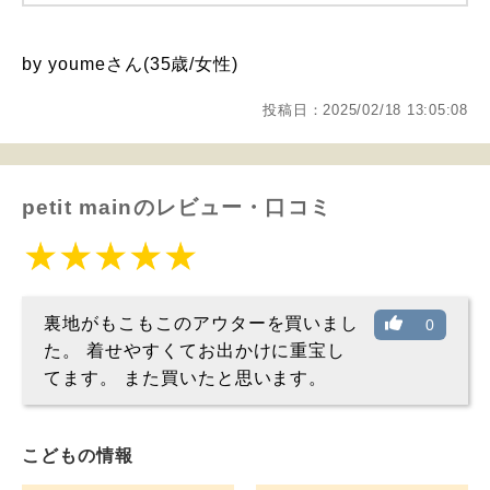
by youmeさん(35歳/女性)
投稿日：2025/02/18 13:05:08
petit mainのレビュー・口コミ
裏地がもこもこのアウターを買いまし
0
た。 着せやすくてお出かけに重宝し
てます。 また買いたと思います。
こどもの情報