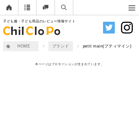
子ども服・子ども用品のレビュー情報サイト
HOME
ブランド
petit main(プティマイン)
本ページはプロモーションが含まれています。