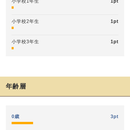
小学校1年生
1
pt
小学校2年生
1
pt
小学校3年生
1
pt
年齢層
0歳
3
pt