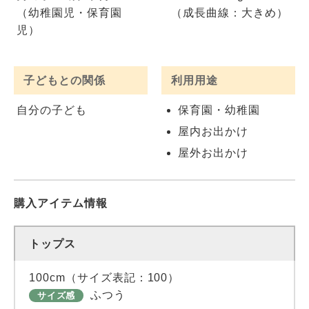
（幼稚園児・保育園
（成長曲線：大きめ）
児）
子どもとの関係
利用用途
自分の子ども
保育園・幼稚園
屋内お出かけ
屋外お出かけ
購入アイテム情報
トップス
100cm（サイズ表記：100）
ふつう
サイズ感