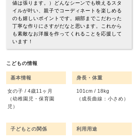
値は張ります。）どんなシーンでも映えるスタ
イルが叶い、親子でコーディネートを楽しめる
のも嬉しいポイントです。細部までこだわった
丁寧な作りにさすがだなと思います。これから
も素敵なお洋服を作ってくれることを応援して
います！
こどもの情報
基本情報
身長・体重
女の子 / 4歳11ヶ月
101cm / 18kg
（幼稚園児・保育園
（成長曲線：小さめ）
児）
子どもとの関係
利用用途