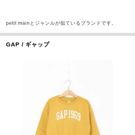
petit mainとジャンルが似ているブランドです。
GAP / ギャップ