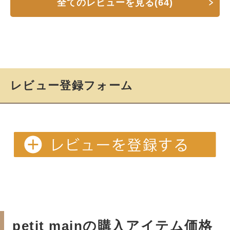
全てのレビューを見る(64)
レビュー登録フォーム
petit mainの購入アイテム価格