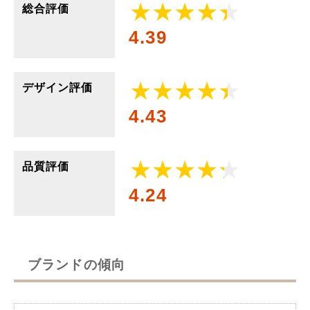
総合評価
4.39
デザイン評価
4.43
品質評価
4.24
ブランドの傾向