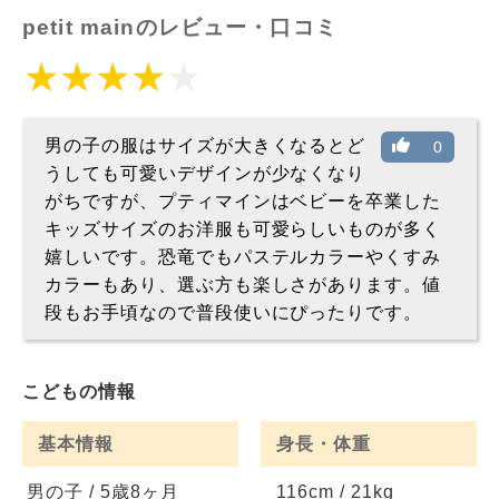
petit mainのレビュー・口コミ
男の子の服はサイズが大きくなるとど
0
うしても可愛いデザインが少なくなり
がちですが、プティマインはベビーを卒業した
キッズサイズのお洋服も可愛らしいものが多く
嬉しいです。恐竜でもパステルカラーやくすみ
カラーもあり、選ぶ方も楽しさがあります。値
段もお手頃なので普段使いにぴったりです。
こどもの情報
基本情報
身長・体重
男の子 / 5歳8ヶ月
116cm / 21kg