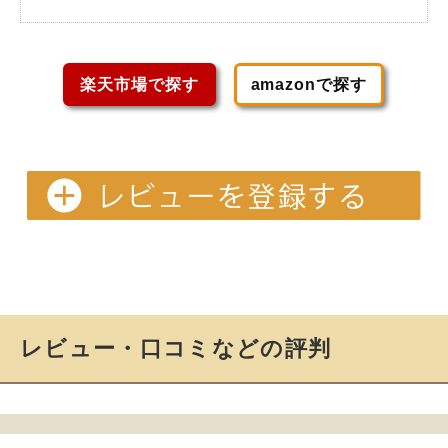
楽天市場で探す
amazonで探す
レビュー・口コミなどの評判