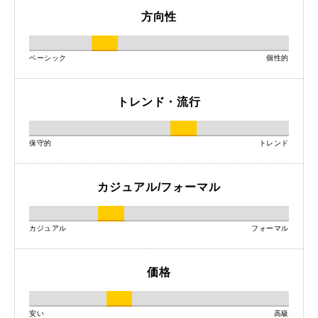
方向性
ベーシック
個性的
トレンド・流行
保守的
トレンド
カジュアル/フォーマル
カジュアル
フォーマル
価格
安い
高級