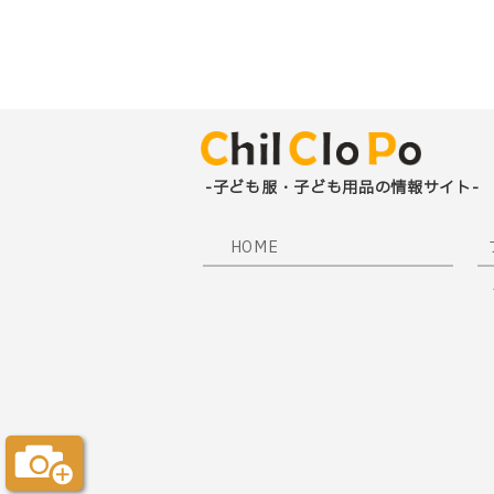
-子ども服・子ども用品の情報サイト-
HOME