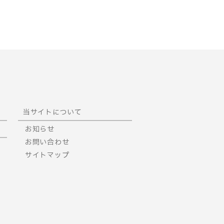
当サイトについて
お知らせ
お問い合わせ
サイトマップ