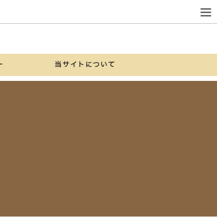
ー
当サイトについて