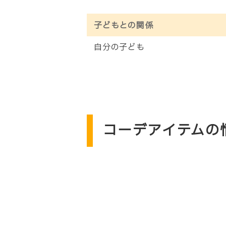
子どもとの関係
自分の子ども
コーデアイテムの