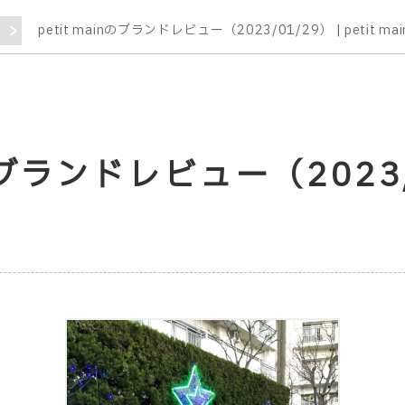
覧
petit mainのブランドレビュー（2023/01/29） | petit mai
nのブランドレビュー（2023/