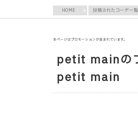
HOME
投稿されたコーデ一
本ページはプロモーションが含まれています。
petit mai
petit main