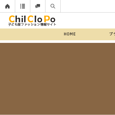
子ども服ファッション情報サイト
HOME
ブ