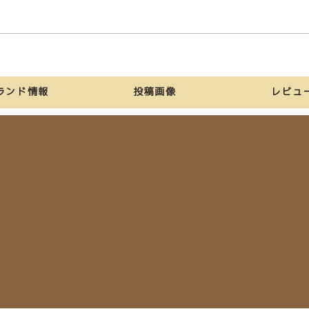
ランド情報
投稿画像
レビュ