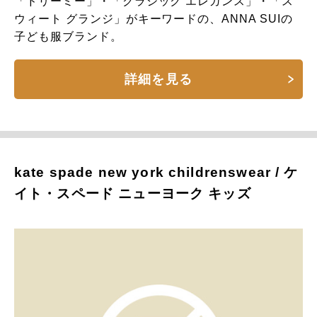
「ドリーミー」・「クラシック エレガンス」・「ス
ウィート グランジ」がキーワードの、ANNA SUIの
子ども服ブランド。
詳細を見る
kate spade new york childrenswear / ケ
イト・スペード ニューヨーク キッズ