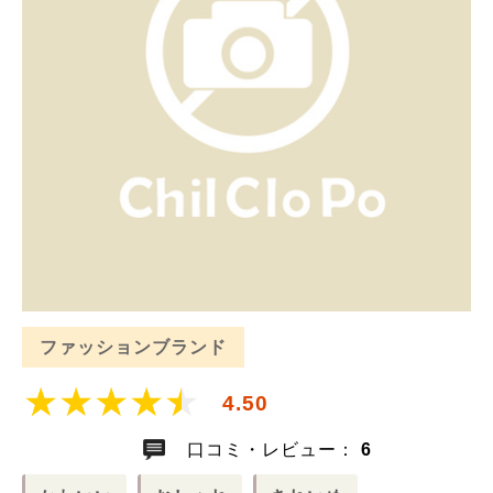
ファッションブランド
4.50
口コミ・レビュー：
6