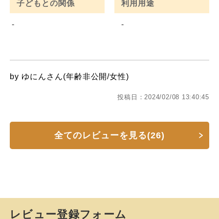
子どもとの関係
利用用途
-
-
by ゆにんさん(年齢非公開/女性)
投稿日：2024/02/08 13:40:45
全てのレビューを見る(26)
レビュー登録フォーム