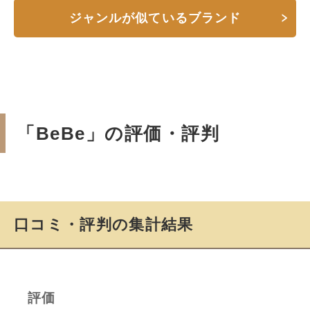
ジャンルが似ているブランド
「BeBe」の評価・評判
口コミ・評判の集計結果
評価