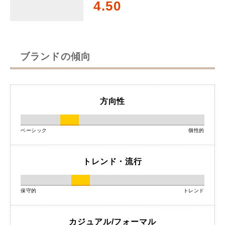
4.50
ブランドの傾向
方向性
ベーシック
個性的
トレンド・流行
保守的
トレンド
カジュアル/フォーマル