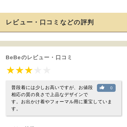
レビュー・口コミなどの評判
BeBeのレビュー・口コミ
普段着には少しお高いですが、お値段
0
相応の質の良さで上品なデザインで
す。お出かけ着やフォーマル用に重宝していま
す。