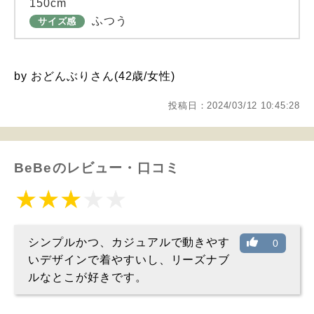
150cm
ふつう
サイズ感
by おどんぶりさん(42歳/女性)
投稿日：2024/03/12 10:45:28
BeBeのレビュー・口コミ
シンプルかつ、カジュアルで動きやす
0
いデザインで着やすいし、リーズナブ
ルなとこが好きです。