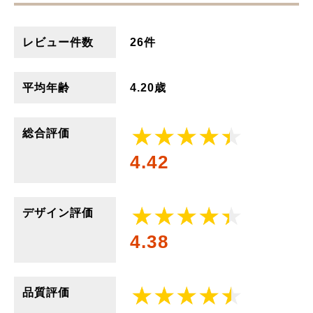
レビュー件数
26件
平均年齢
4.20歳
総合評価
4.42
デザイン評価
4.38
品質評価