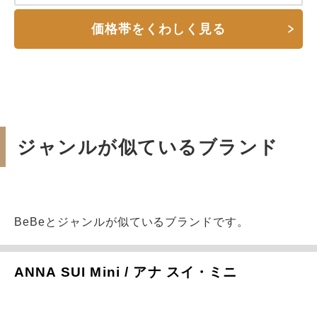
価格帯をくわしく見る
ジャンルが似ているブランド
BeBeとジャンルが似ているブランドです。
ANNA SUI Mini / アナ スイ・ミニ