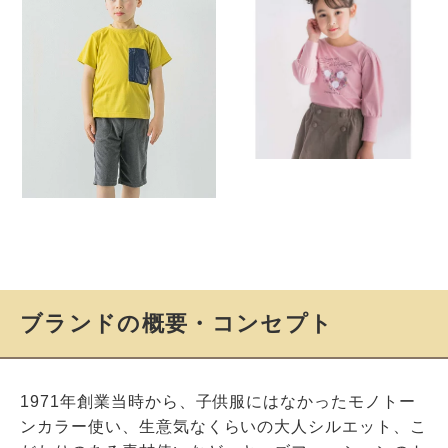
ブランドの概要・コンセプト
1971年創業当時から、子供服にはなかったモノトー
ンカラー使い、生意気なくらいの大人シルエット、こ