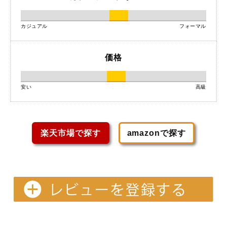
カジュアル
フォーマル
価格
安い
高級
楽天市場で探す
amazonで探す