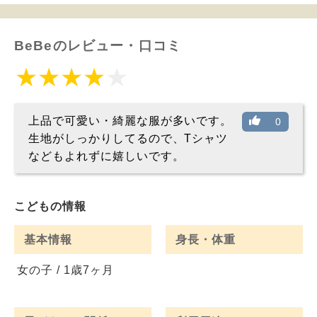
BeBeのレビュー・口コミ
上品で可愛い・綺麗な服が多いです。
0
生地がしっかりしてるので、Tシャツ
などもよれずに嬉しいです。
こどもの情報
基本情報
身長・体重
女の子 / 1歳7ヶ月