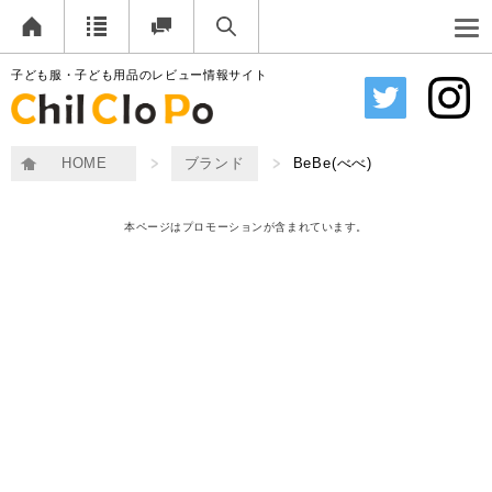
子ども服・子ども用品のレビュー情報サイト
HOME
ブランド
BeBe(べべ)
本ページはプロモーションが含まれています。