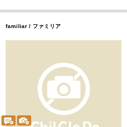
familiar / ファミリア