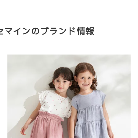
 / リセマインのブランド情報