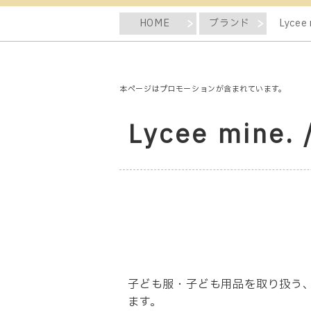
HOME
ブランド
Lyce
本ページはプロモーションが含まれています。
Lycee mi
子ども服・子ども用品を取り扱う、L
ます。