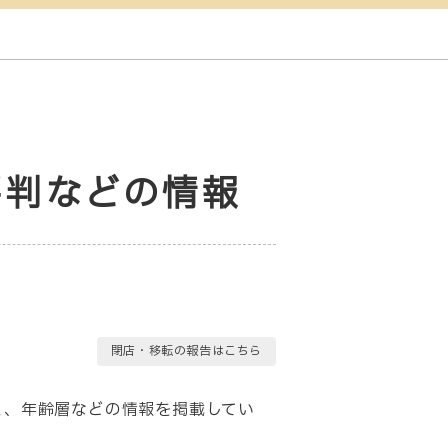
・評判などの情報
閉店・移転の報告はこちら
口コミ、年齢層などの情報を掲載してい