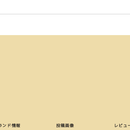
ランド情報
投稿画像
レビュ