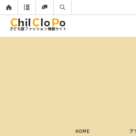
子ども服ファッション情報サイト
HOME
ブ