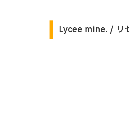
Lycee mine.