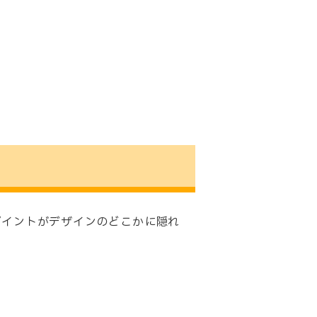
ポイントがデザインのどこかに隠れ