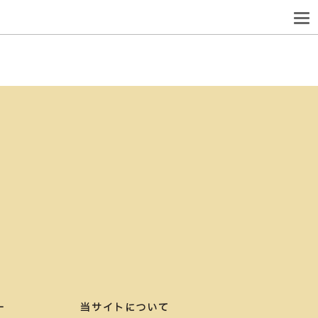
ー
当サイトについて