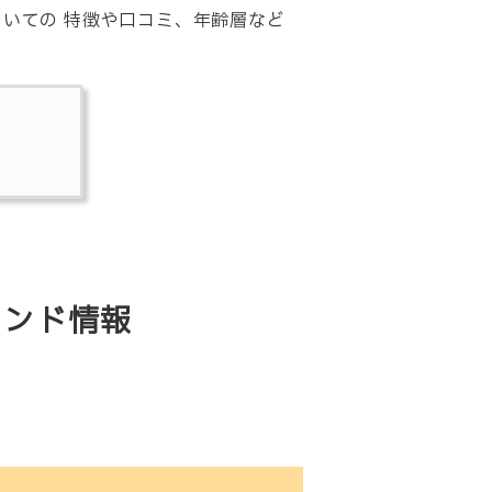
についての 特徴や口コミ、年齢層など
ブランド情報