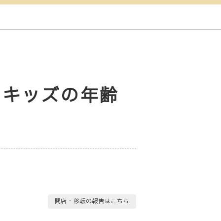
ック キッズの年齢
閉店・移転の報告はこちら