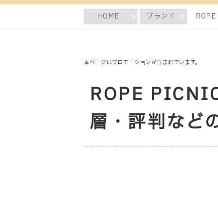
HOME
ブランド
ROPE
本ページはプロモーションが含まれています。
ROPE PICN
層・評判など