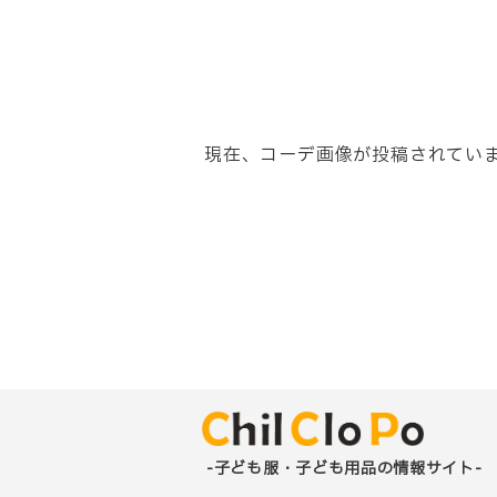
現在、コーデ画像が投稿されてい
-子ども服・子ども用品の情報サイト-