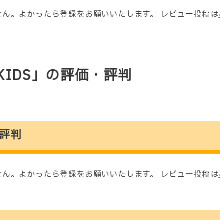
ん。よかったら登録をお願いいたします。 レビュー投稿は
C KIDS」の評価・評判
評判
ん。よかったら登録をお願いいたします。 レビュー投稿は