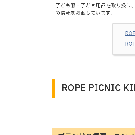
子ども服・子ども用品を取り扱う、RO
の情報を掲載しています。
RO
RO
ROPE PICNIC