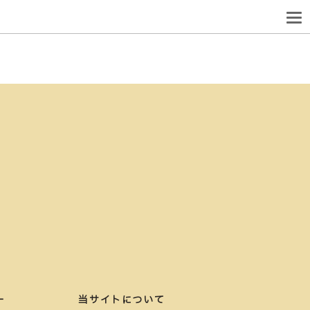
ー
当サイトについて