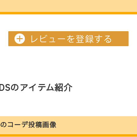
 KIDSのアイテム紹介
DS」のコーデ投稿画像