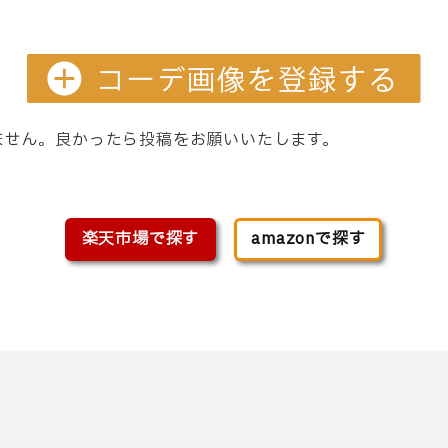
ません。良かったら投稿をお願いいたします。
楽天市場で探す
amazonで探す