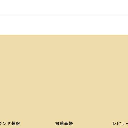
ランド情報
投稿画像
レビュ