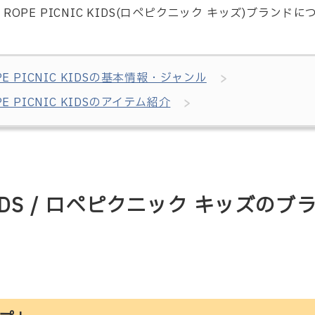
PE PICNIC KIDS(ロペピクニック キッズ)ブランド
PE PICNIC KIDSの基本情報・ジャンル
PE PICNIC KIDSのアイテム紹介
 KIDS / ロペピクニック キッズの