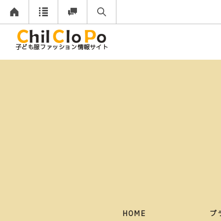
子ども服ファッション情報サイト
HOME
ブ