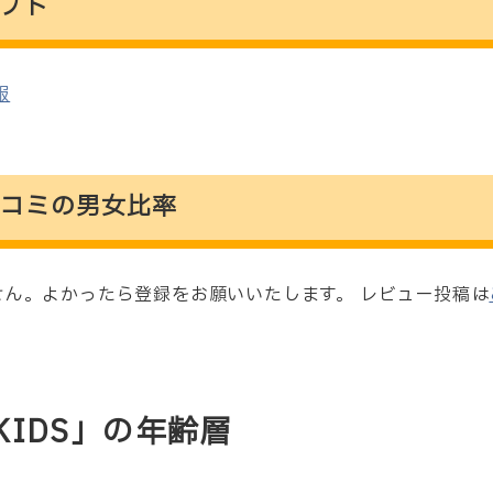
プト
服
Sの口コミの男女比率
ん。よかったら登録をお願いいたします。 レビュー投稿は
C KIDS」の年齢層