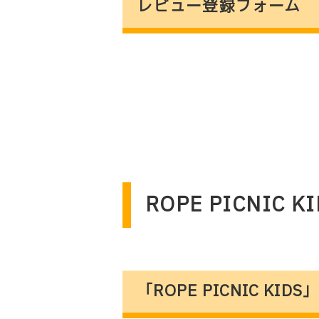
レビュー登録フォーム
ROPE PICNIC
「ROPE PICNIC KI