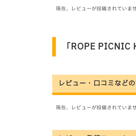
現在、レビューが投稿されていませ
「ROPE PICNI
レビュー・口コミなどの
現在、レビューが投稿されていませ