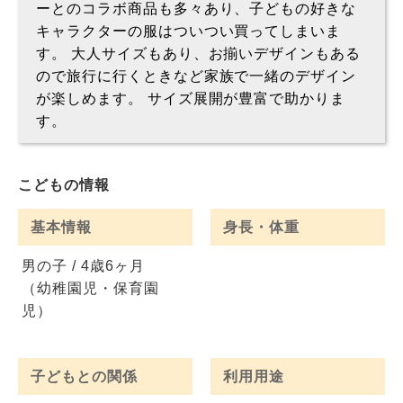
ーとのコラボ商品も多々あり、子どもの好きな
キャラクターの服はついつい買ってしまいま
す。 大人サイズもあり、お揃いデザインもある
ので旅行に行くときなど家族で一緒のデザイン
が楽しめます。 サイズ展開が豊富で助かりま
す。
こどもの情報
基本情報
身長・体重
男の子 / 4歳6ヶ月
（幼稚園児・保育園
児）
子どもとの関係
利用用途