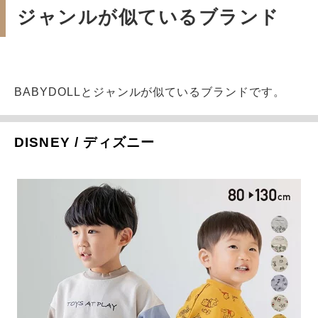
ジャンルが似ているブランド
BABYDOLLとジャンルが似ているブランドです。
DISNEY / ディズニー