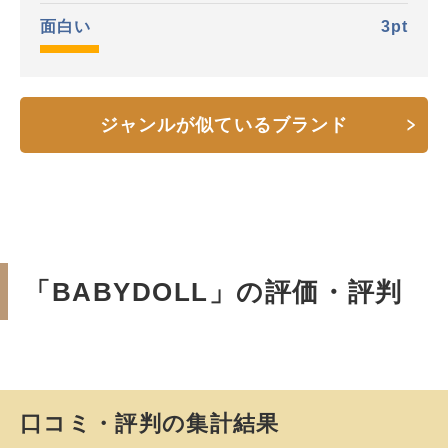
面白い
3
pt
ジャンルが似ているブランド
「BABYDOLL」の評価・評判
口コミ・評判の集計結果