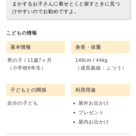
まかするお子さんに着せとくと探すときに見つ
けやすいのでお勧めですよ。
こどもの情報
基本情報
身長・体重
男の子 / 11歳7ヶ月
148cm / 44kg
（小学校6年生）
（成長曲線：ふつう）
子どもとの関係
利用用途
自分の子ども
屋外お出かけ
プレゼント
屋内お出かけ