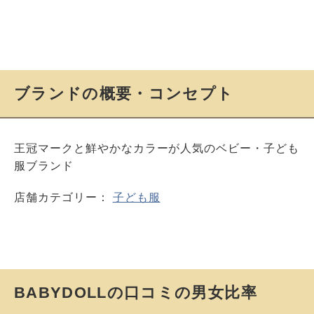
ブランドの概要・コンセプト
王冠マークと鮮やかなカラーが人気のベビー・子ども
服ブランド
店舗カテゴリー：
子ども服
BABYDOLLの口コミの男女比率