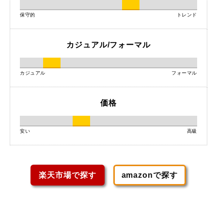
保守的
トレンド
カジュアル/フォーマル
カジュアル
フォーマル
価格
安い
高級
楽天市場で探す
amazonで探す