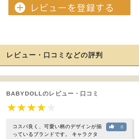
レビュー・口コミなどの評判
BABYDOLLのレビュー・口コミ
コスパ良く、可愛い柄のデザインが揃
0
っているブランドです。 キャラクタ