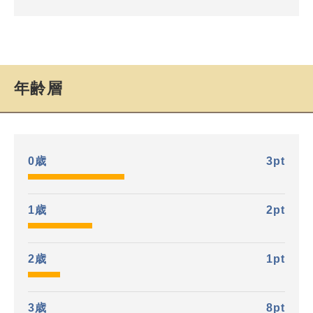
年齢層
0歳
3
pt
1歳
2
pt
2歳
1
pt
3歳
8
pt