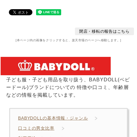
閉店・移転の報告はこちら
[本ページ内の画像をクリックすると、楽天市場のページへ移動します。]
子ども服・子ども用品を取り扱う、BABYDOLL(ベビ
ードール)ブランドについての 特徴や口コミ、年齢層
などの情報を掲載しています。
BABYDOLLの基本情報・ジャンル
口コミの男女比率