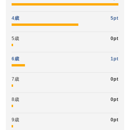
4歳
5
pt
5歳
0
pt
6歳
1
pt
7歳
0
pt
8歳
0
pt
9歳
0
pt