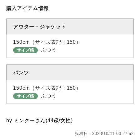
購入アイテム情報
アウター・ジャケット
150cm（サイズ表記：150）
ふつう
サイズ感
パンツ
150cm（サイズ表記：150）
ふつう
サイズ感
by ミンクーさん(44歳/女性)
投稿日：2023/10/11 00:27:52