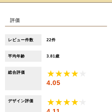
評価
レビュー件数
22件
平均年齢
3.81歳
総合評価
4.05
デザイン評価
4.11