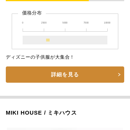
価格分布
0
2500
5000
7500
10000
ディズニーの子供服が大集合！
詳細を見る
MIKI HOUSE / ミキハウス