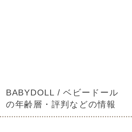
BABYDOLL / ベビードール
の年齢層・評判などの情報