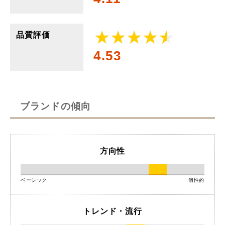
品質評価
4.53
ブランドの傾向
方向性
ベーシック
個性的
トレンド・流行