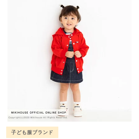
子ども服ブランド