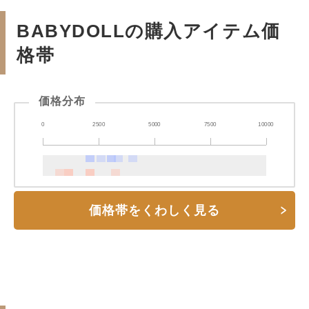
BABYDOLLの購入アイテム価
格帯
価格分布
0
2500
5000
7500
10000
価格帯をくわしく見る