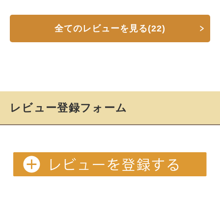
全てのレビューを見る(22)
レビュー登録フォーム