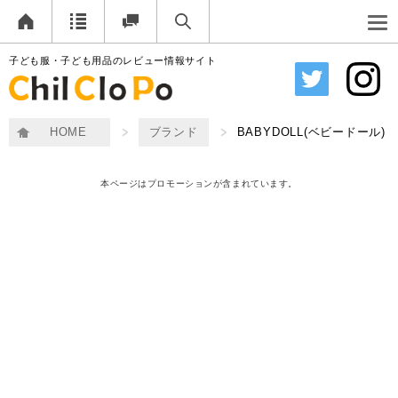
子ども服・子ども用品のレビュー情報サイト
HOME
ブランド
BABYDOLL(ベビードール)
本ページはプロモーションが含まれています。