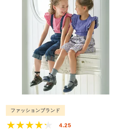
ファッションブランド
4.25