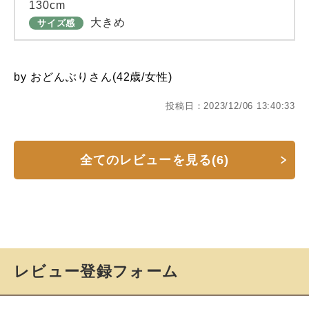
130cm
大きめ
サイズ感
by おどんぶりさん(42歳/女性)
投稿日：2023/12/06 13:40:33
全てのレビューを見る(6)
レビュー登録フォーム