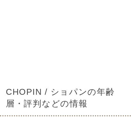
CHOPIN / ショパンの年齢
層・評判などの情報