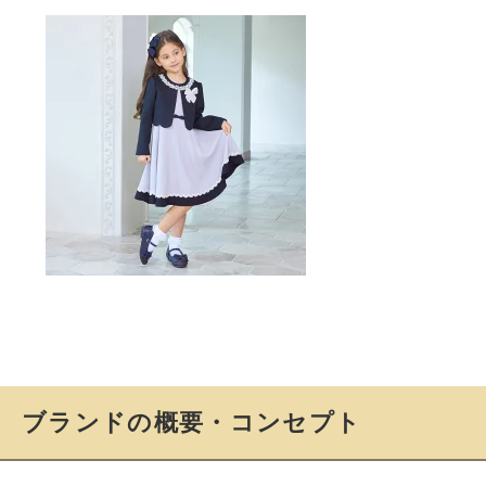
ブランドの概要・コンセプト