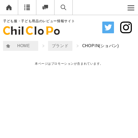
子ども服・子ども用品のレビュー情報サイト
HOME
ブランド
CHOPIN(ショパン)
本ページはプロモーションが含まれています。