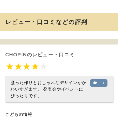
レビュー・口コミなどの評判
CHOPINのレビュー・口コミ
凝った作りとおしゃれなデザインがか
1
わいすぎます。 発表会やイベントに
ぴったりです。
こどもの情報