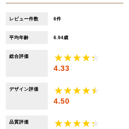
レビュー件数
6件
平均年齢
6.94歳
総合評価
4.33
デザイン評価
4.50
品質評価