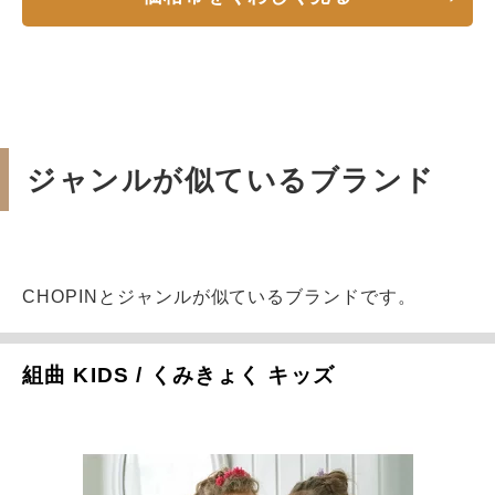
ジャンルが似ているブランド
CHOPINとジャンルが似ているブランドです。
組曲 KIDS / くみきょく キッズ