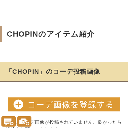
CHOPINのアイテム紹介
「CHOPIN」のコーデ投稿画像
現在、コーデ画像が投稿されていません。良かったら