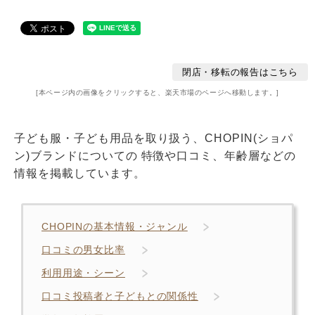
閉店・移転の報告はこちら
[本ページ内の画像をクリックすると、楽天市場のページへ移動します。]
子ども服・子ども用品を取り扱う、CHOPIN(ショパ
ン)ブランドについての 特徴や口コミ、年齢層などの
情報を掲載しています。
CHOPINの基本情報・ジャンル
口コミの男女比率
利用用途・シーン
口コミ投稿者と子どもとの関係性