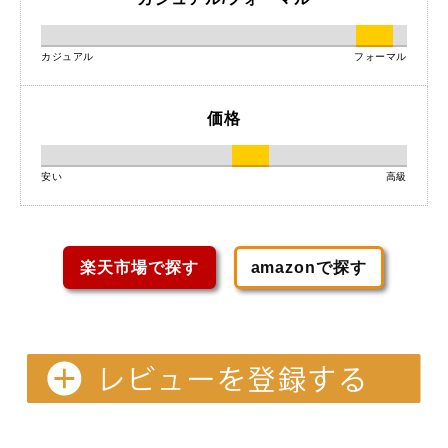
カジュアル
フォーマル
価格
安い
高級
楽天市場で探す
amazonで探す