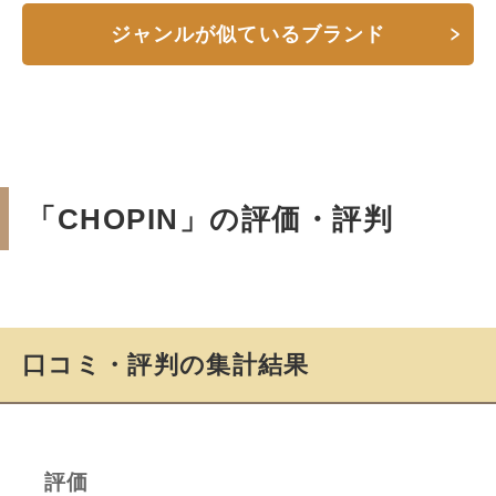
ジャンルが似ているブランド
「CHOPIN」の評価・評判
口コミ・評判の集計結果
評価