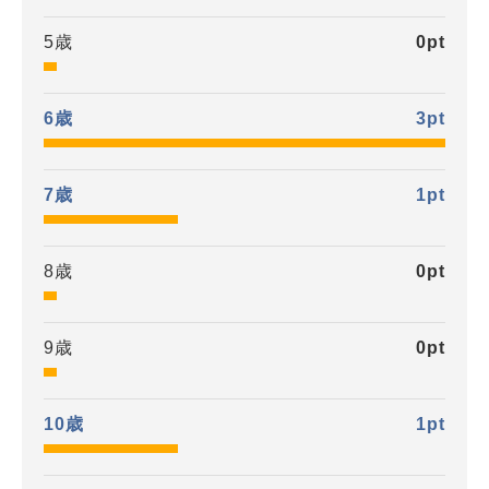
5歳
0
pt
6歳
3
pt
7歳
1
pt
8歳
0
pt
9歳
0
pt
10歳
1
pt