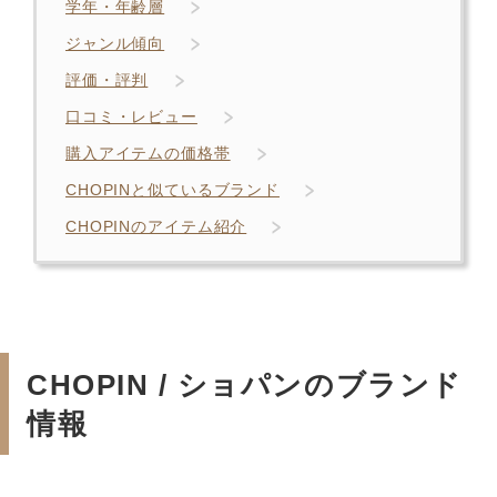
学年・年齢層
ジャンル傾向
評価・評判
口コミ・レビュー
購入アイテムの価格帯
CHOPINと似ているブランド
CHOPINのアイテム紹介
CHOPIN / ショパンのブランド
情報