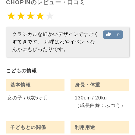
CHOPINのレビュー・口コミ
クラシカルな細かいデザインですごく
0
すてきです。 お呼ばれやイベントな
んかにもぴったりです。
こどもの情報
基本情報
身長・体重
女の子 / 6歳5ヶ月
130cm / 20kg
（成長曲線：ふつう）
子どもとの関係
利用用途