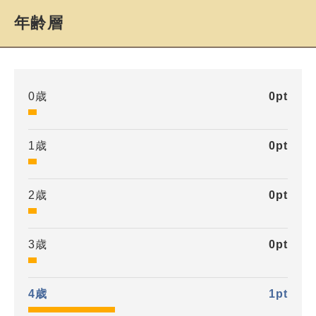
年齢層
0歳
0
pt
1歳
0
pt
2歳
0
pt
3歳
0
pt
4歳
1
pt