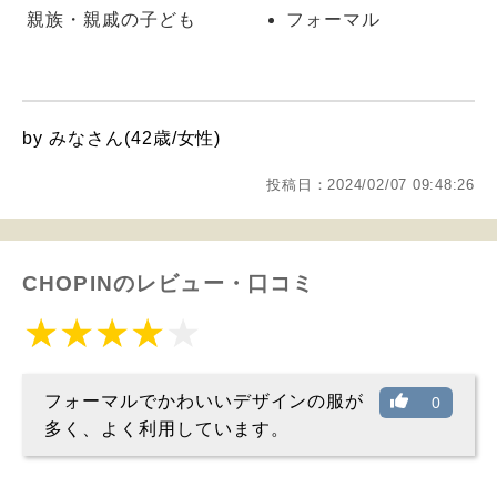
親族・親戚の子ども
フォーマル
by みなさん(42歳/女性)
投稿日：2024/02/07 09:48:26
CHOPINのレビュー・口コミ
フォーマルでかわいいデザインの服が
0
多く、よく利用しています。