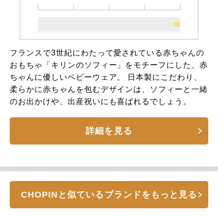
フランスで3世紀にわたって愛されている赤ちゃんの
おもちゃ「キリンのソフィー」をモチーフにした、赤
ちゃんに優しいベビーウェア。 日本製にこだわり、
柔らかに赤ちゃんを包むデザインは、ソフィーと一緒
のお出かけや、出産祝いにも喜ばれるでしょう。
詳細を見る
CHOPINと似ているブランドをもっと見る