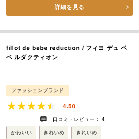
詳細を見る
fillot de bebe reduction / フィヨ デュ ベ
ベ ルダクティオン
ファッションブランド
4.50
口コミ・レビュー：
4
かわいい
きれいめ
きれいめ