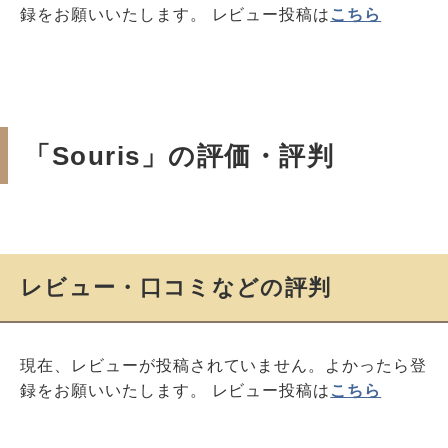
録をお願いいたします。 レビュー投稿は
こちら
「Souris」の評価・評判
レビュー・口コミなどの評判
現在、レビューが投稿されていません。よかったら登
録をお願いいたします。 レビュー投稿は
こちら