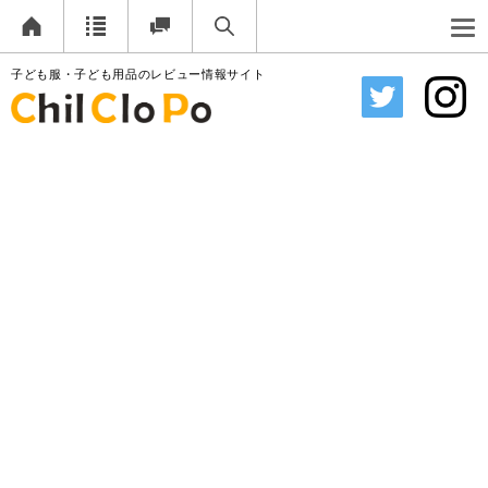
子ども服・子ども用品のレビュー情報サイト