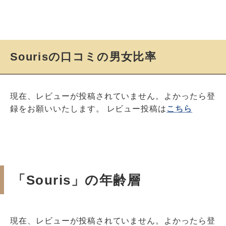
Sourisの口コミの男女比率
現在、レビューが投稿されていません。よかったら登
録をお願いいたします。 レビュー投稿は
こちら
「Souris」の年齢層
現在、レビューが投稿されていません。よかったら登