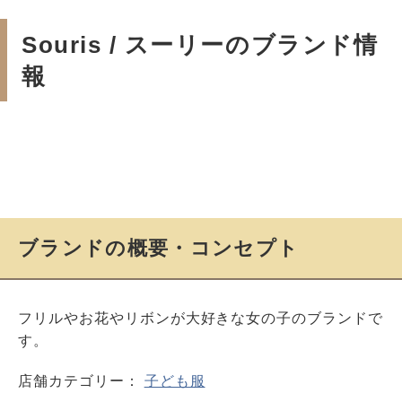
Souris / スーリーのブランド情
報
ブランドの概要・コンセプト
フリルやお花やリボンが大好きな女の子のブランドで
す。
店舗カテゴリー：
子ども服