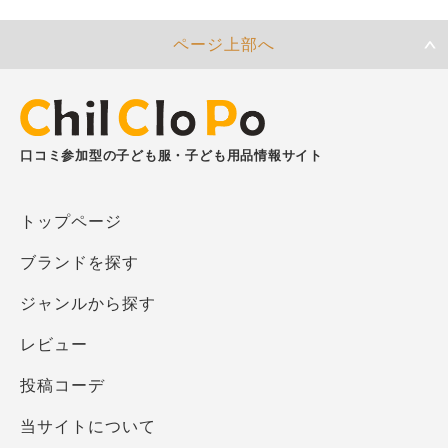
ページ上部へ
口コミ参加型の子ども服・子ども用品情報サイト
トップページ
ブランドを探す
ジャンルから探す
レビュー
投稿コーデ
当サイトについて