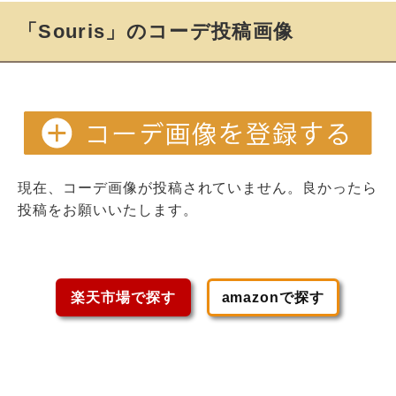
「Souris」のコーデ投稿画像
現在、コーデ画像が投稿されていません。良かったら
投稿をお願いいたします。
楽天市場で探す
amazonで探す