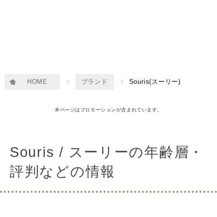
HOME
ブランド
Souris(スーリー)
本ページはプロモーションが含まれています。
Souris / スーリーの年齢層・
評判などの情報