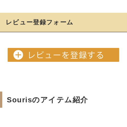
レビュー登録フォーム
Sourisのアイテム紹介