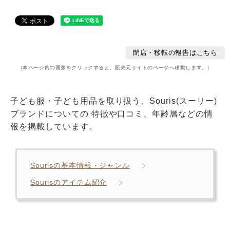
閉店・移転の報告はこちら
[本ページ内の画像をクリックすると、販売元サイトのページへ移動します。]
子ども服・子ども用品を取り扱う、Souris(スーリー)
ブランドについての 特徴や口コミ、年齢層などの情
報を掲載しています。
Sourisの基本情報・ジャンル
Sourisのアイテム紹介