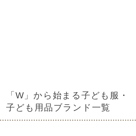
「W」から始まる子ども服・
子ども用品ブランド一覧