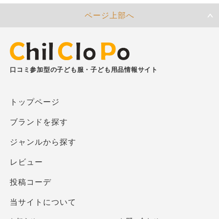
ページ上部へ
口コミ参加型の子ども服・子ども用品情報サイト
トップページ
ブランドを探す
ジャンルから探す
レビュー
投稿コーデ
当サイトについて