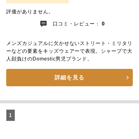
評価がありません。
口コミ・レビュー：
0
メンズカジュアルに欠かせないストリート・ミリタリ
ーなどの要素をキッズウェアーで表現。シャープで大
人顔負けのDomestic男児ブランド。
詳細を見る
1