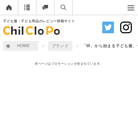
子ども服・子ども用品のレビュー情報サイト
HOME
ブランド
「W」から始まる子ども服、
本ページはプロモーションが含まれています。