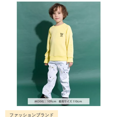
ファッションブランド