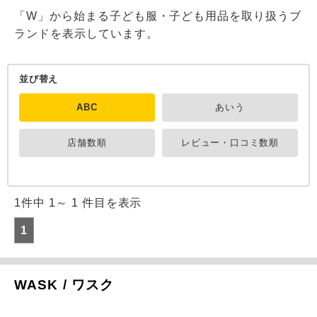
「W」から始まる子ども服・子ども用品を取り扱うブ
ランドを表示しています。
並び替え
ABC
あいう
店舗数順
レビュー・口コミ数順
1件中 1～ 1 件目を表示
1
WASK / ワスク