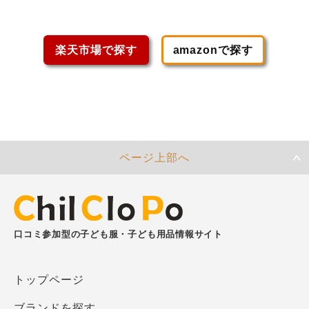
楽天市場で探す
amazonで探す
ページ上部へ
口コミ参加型の子ども服・子ども用品情報サイト
トップページ
ブランドを探す