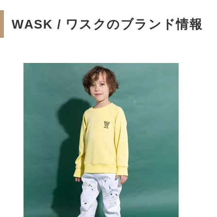
WASK / ワスクのブランド情報