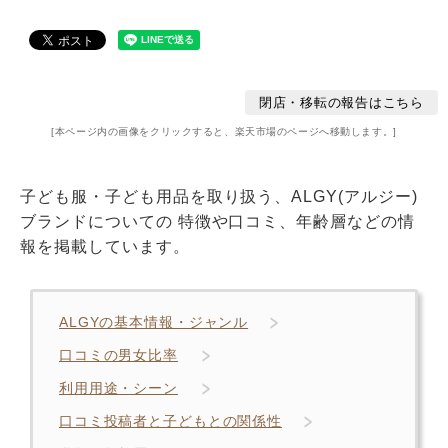
閉店・移転の報告はこちら
[本ページ内の画像をクリックすると、楽天市場のページへ移動します。]
子ども服・子ども用品を取り扱う、ALGY(アルジー)
ブランドについての 特徴や口コミ、年齢層などの情
報を掲載しています。
ALGYの基本情報・ジャンル
口コミの男女比率
利用用途・シーン
口コミ投稿者と子どもとの関係性