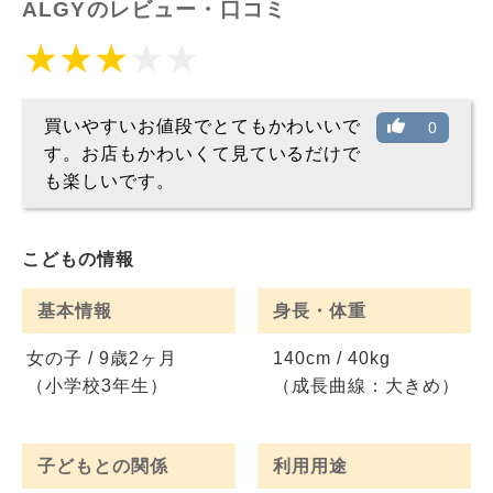
ALGYのレビュー・口コミ
買いやすいお値段でとてもかわいいで
0
す。お店もかわいくて見ているだけで
も楽しいです。
こどもの情報
基本情報
身長・体重
女の子 / 9歳2ヶ月
140cm / 40kg
（小学校3年生）
（成長曲線：大きめ）
子どもとの関係
利用用途