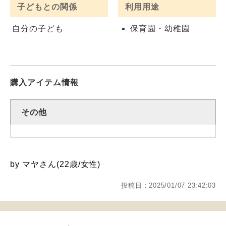
子どもとの関係
利用用途
自分の子ども
保育園・幼稚園
購入アイテム情報
その他
by マヤさん(22歳/女性)
投稿日：2025/01/07 23:42:03