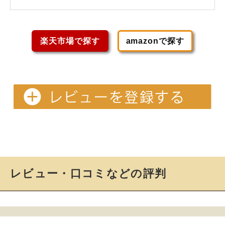
楽天市場で探す
amazonで探す
レビュー・口コミなどの評判