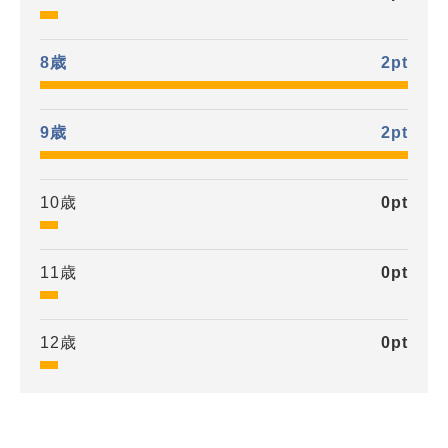
8歳
2
pt
9歳
2
pt
10歳
0
pt
11歳
0
pt
12歳
0
pt