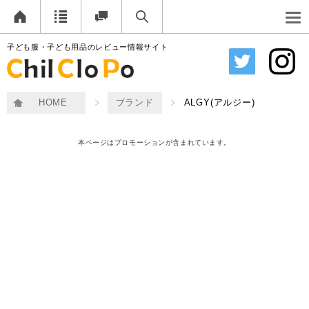
子ども服・子ども用品のレビュー情報サイト
HOME
ブランド
ALGY(アルジー)
本ページはプロモーションが含まれています。