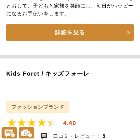
とおして、子どもと家族を笑顔にし、毎日がハッピー
になるお手伝いをします。
詳細を見る
Kids Foret / キッズフォーレ
ファッションブランド
4.40
口コミ・レビュー：
5