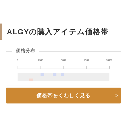
ALGYの購入アイテム価格帯
価格分布
0
2500
5000
7500
10000
価格帯をくわしく見る