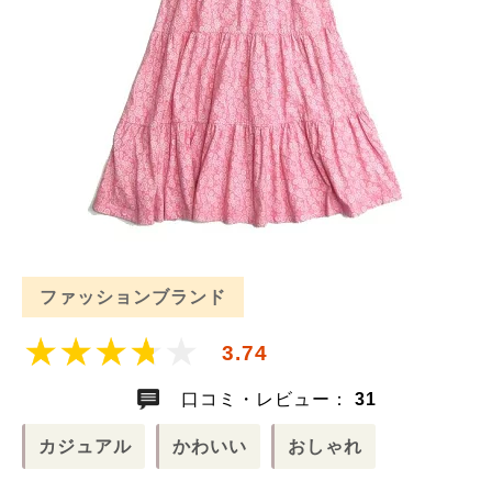
ファッションブランド
3.74
口コミ・レビュー：
31
カジュアル
かわいい
おしゃれ