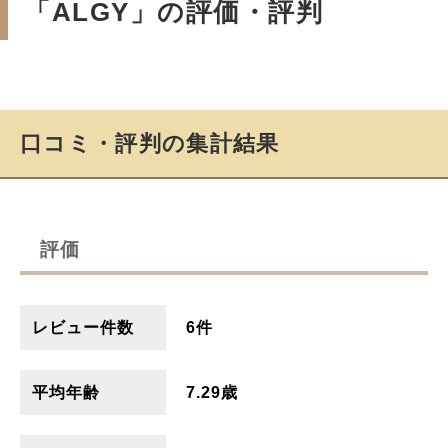
「ALGY」の評価・評判
口コミ・評判の集計結果
評価
レビュー件数
6件
平均年齢
7.29歳