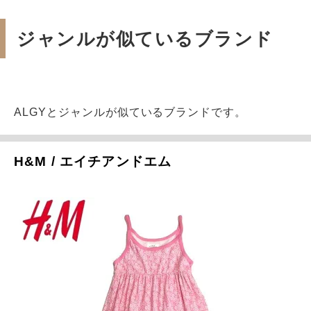
ジャンルが似ているブランド
ALGYとジャンルが似ているブランドです。
H&M / エイチアンドエム