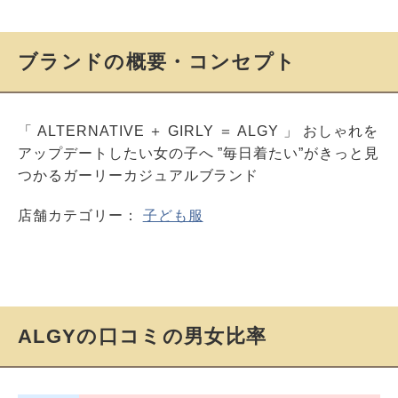
ブランドの概要・コンセプト
「 ALTERNATIVE ＋ GIRLY ＝ ALGY 」 おしゃれを
アップデートしたい女の子へ ”毎日着たい”がきっと見
つかるガーリーカジュアルブランド
店舗カテゴリー：
子ども服
ALGYの口コミの男女比率