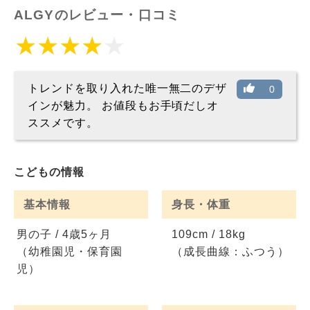
ALGYのレビュー・口コミ
トレンドを取り入れた唯一無二のデザ
0
インが魅力。 お値段もお手頃だしオ
ススメです。
こどもの情報
基本情報
身長・体重
男の子 / 4歳5ヶ月
109cm / 18kg
（幼稚園児・保育園
（成長曲線：ふつう）
児）