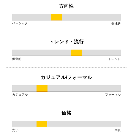
方向性
ベーシック
個性的
トレンド・流行
保守的
トレンド
カジュアル/フォーマル
カジュアル
フォーマル
価格
安い
高級