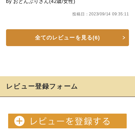
by おどんぶりさん(42歳/女性)
投稿日：2023/09/14 09:35:11
全てのレビューを見る(6)
レビュー登録フォーム