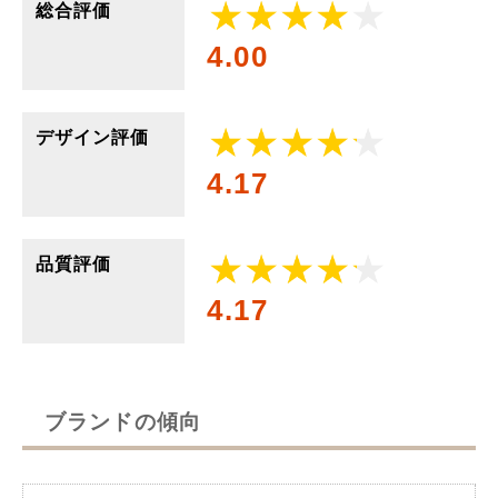
総合評価
4.00
デザイン評価
4.17
品質評価
4.17
ブランドの傾向