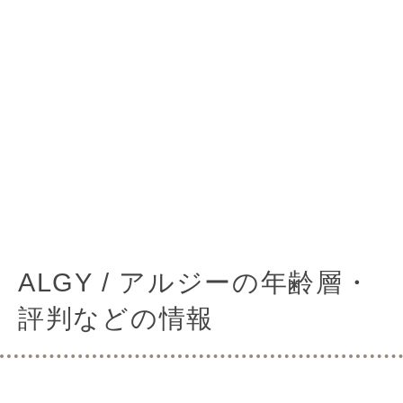
ALGY / アルジーの年齢層・
評判などの情報