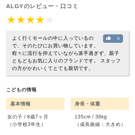
ALGYのレビュー・口コミ
よく行くモールの中に入っているの
0
で、そのたびにお買い物しています。
程々に流行を抑えていながら派手過ぎず、親子
ともどもお気に入りのブランドです。 スタッフ
の方がかわいくてとても親切です。
こどもの情報
基本情報
身長・体重
女の子 / 8歳7ヶ月
135cm / 38kg
（小学校3年生）
（成長曲線：大きめ）