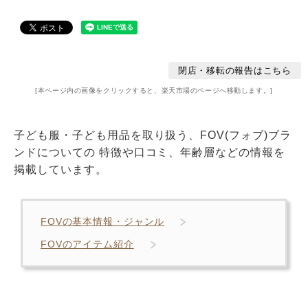
閉店・移転の報告はこちら
[本ページ内の画像をクリックすると、楽天市場のページへ移動します。]
子ども服・子ども用品を取り扱う、FOV(フォブ)ブラ
ンドについての 特徴や口コミ、年齢層などの情報を
掲載しています。
FOVの基本情報・ジャンル
FOVのアイテム紹介