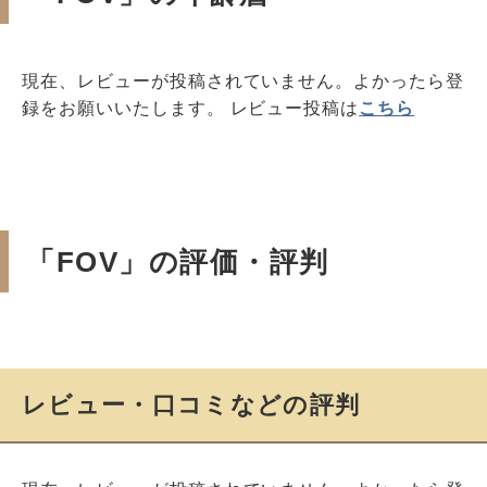
現在、レビューが投稿されていません。よかったら登
録をお願いいたします。 レビュー投稿は
こちら
「FOV」の評価・評判
レビュー・口コミなどの評判