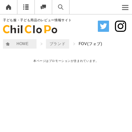
子ども服・子ども用品のレビュー情報サイト
HOME
ブランド
FOV(フォブ)
本ページはプロモーションが含まれています。