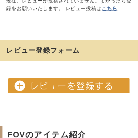
現在、レビューが投稿されていません。よかったら登
録をお願いいたします。 レビュー投稿は
こちら
レビュー登録フォーム
FOVのアイテム紹介