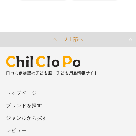
ページ上部へ
口コミ参加型の子ども服・子ども用品情報サイト
トップページ
ブランドを探す
ジャンルから探す
レビュー