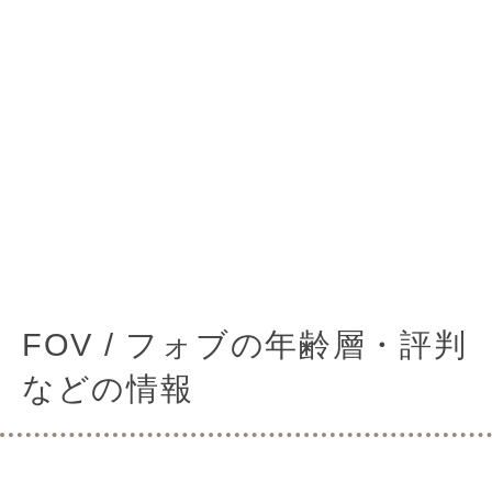
FOV / フォブの年齢層・評判
などの情報