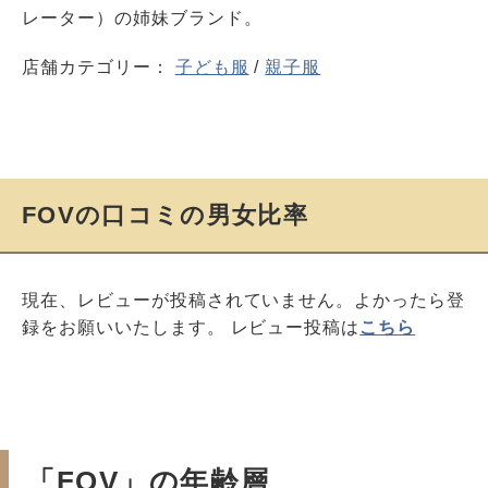
レーター）の姉妹ブランド。
店舗カテゴリー：
子ども服
/
親子服
FOVの口コミの男女比率
現在、レビューが投稿されていません。よかったら登
録をお願いいたします。 レビュー投稿は
こちら
「FOV」の年齢層