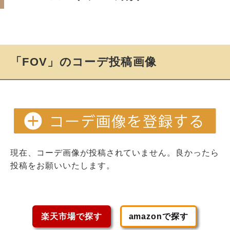
「FOV」のコーデ投稿画像
現在、コーデ画像が投稿されていません。良かったら
投稿をお願いいたします。
楽天市場で探す
amazonで探す