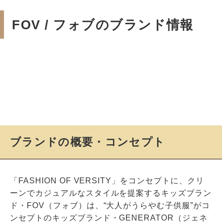
FOV / フォブのブランド情報
ブランドの概要・コンセプト
「FASHION OF VERSITY」をコンセプトに、クリ
ーンでカジュアルなスタイルを提案するキッズブラン
ド・FOV（フォブ）は、“大人がうらやむ子供服”がコ
ンセプトのキッズブランド・GENERATOR（ジェネ