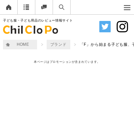
子ども服・子ども用品のレビュー情報サイト
HOME
ブランド
「F」から始まる子ども服、
本ページはプロモーションが含まれています。