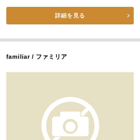
詳細を見る
familiar / ファミリア