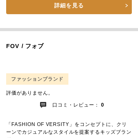
詳細を見る
FOV / フォブ
ファッションブランド
評価がありません。
口コミ・レビュー：
0
「FASHION OF VERSITY」をコンセプトに、クリ
ーンでカジュアルなスタイルを提案するキッズブラン