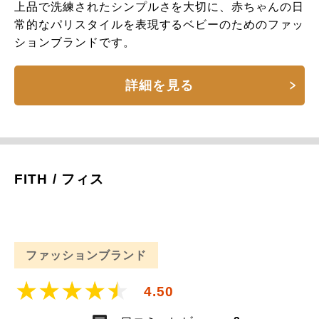
上品で洗練されたシンプルさを大切に、赤ちゃんの日
常的なパリスタイルを表現するベビーのためのファッ
ションブランドです。
詳細を見る
FITH / フィス
ファッションブランド
4.50