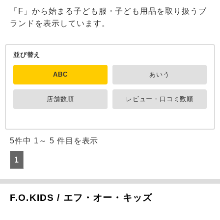
「F」から始まる子ども服・子ども用品を取り扱うブ
ランドを表示しています。
並び替え
ABC
あいう
店舗数順
レビュー・口コミ数順
5件中 1～ 5 件目を表示
1
F.O.KIDS / エフ・オー・キッズ