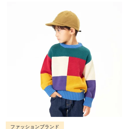
ファッションブランド