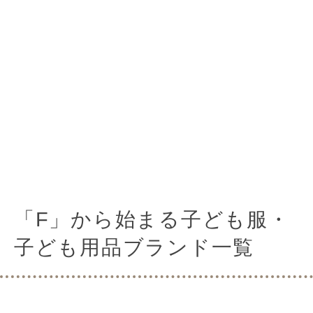
「F」から始まる子ども服・
子ども用品ブランド一覧