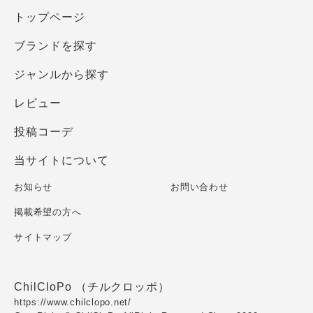
トップページ
ブランドを探す
ジャンルから探す
レビュー
投稿コーデ
当サイトについて
お知らせ
お問い合わせ
掲載希望の方へ
サイトマップ
ChilCloPo （チルクロッポ）
https://www.chilclopo.net/