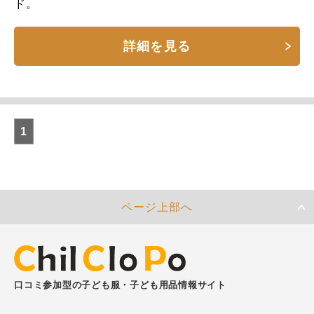
ド。
詳細を見る
1
ページ上部へ
口コミ参加型の子ども服・子ども用品情報サイト