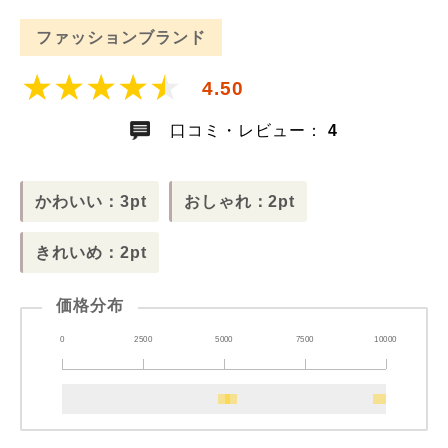
ファッションブランド
4.50
口コミ・レビュー：
4
かわいい：3pt
おしゃれ：2pt
きれいめ：2pt
価格分布
0
2500
5000
7500
10000