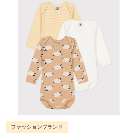
ファッションブランド