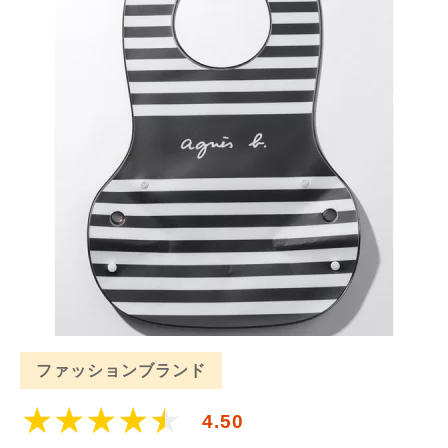
ファッションブランド
4.50