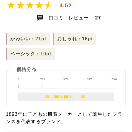
4.52
口コミ・レビュー：
27
かわいい：21pt
おしゃれ：16pt
ベーシック：10pt
価格分布
0
2500
5000
7500
10000
1893年に子どもの肌着メーカーとして誕生したフラ
ンスを代表するブランド。