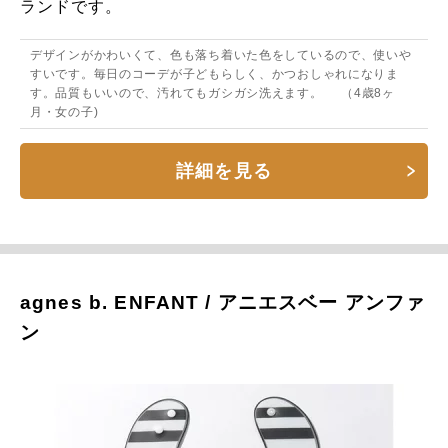
ランドです。
デザインがかわいくて、色も落ち着いた色をしているので、使いや
すいです。毎日のコーデが子どもらしく、かつおしゃれになりま
す。品質もいいので、汚れてもガシガシ洗えます。 （4歳8ヶ
月・女の子)
詳細を見る
agnes b. ENFANT / アニエスベー アンファ
ン