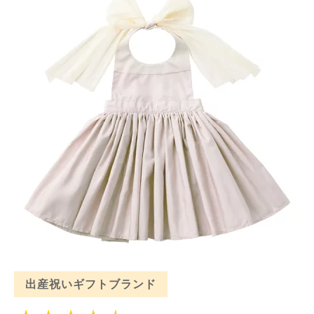
出産祝いギフトブランド