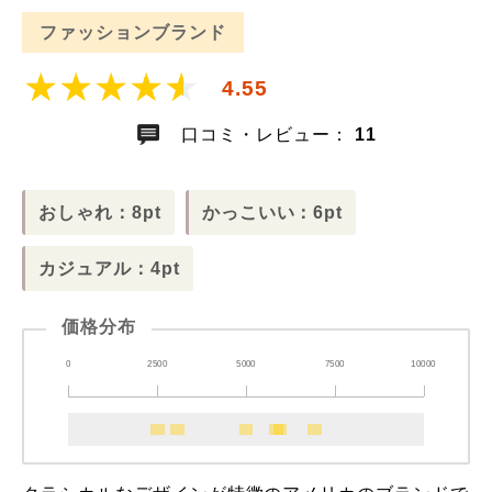
ファッションブランド
4.55
口コミ・レビュー：
11
おしゃれ：8pt
かっこいい：6pt
カジュアル：4pt
価格分布
0
2500
5000
7500
10000