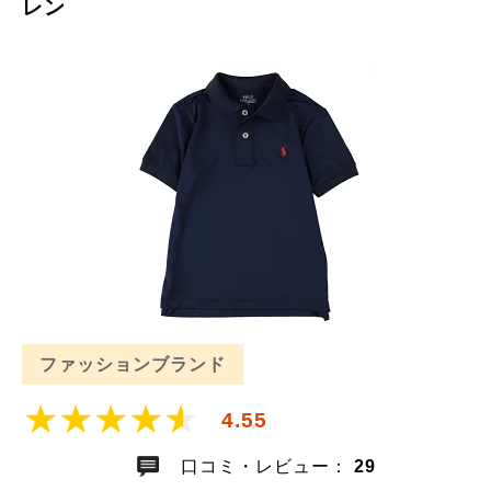
レン
ファッションブランド
4.55
口コミ・レビュー：
29