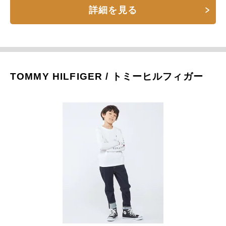
詳細を見る
TOMMY HILFIGER / トミーヒルフィガー