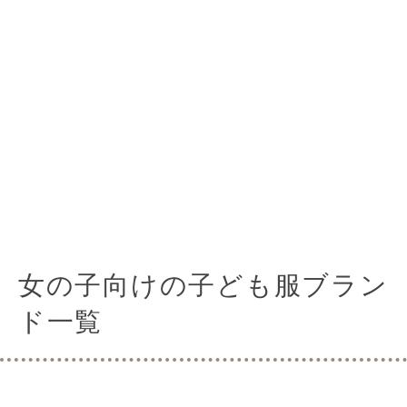
女の子向けの子ども服ブラン
ド一覧