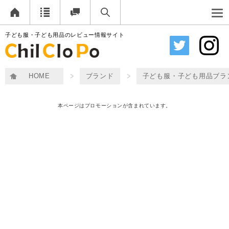
子ども服・子ども用品のレビュー情報サイト
HOME
ブランド
子ども服・子ども用品ブラ
本ページはプロモーションが含まれています。