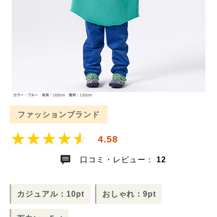
ファッションブランド
4.58
口コミ・レビュー：
12
カジュアル：10pt
おしゃれ：9pt