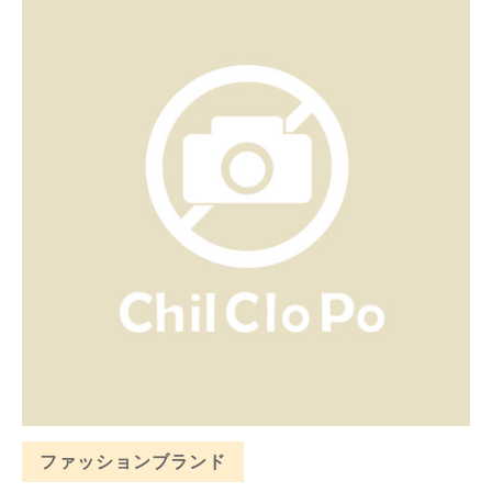
ファッションブランド