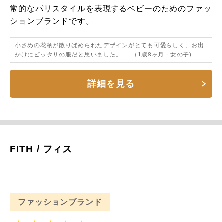
常的なパリスタイルを表現するベビーのためのファッ
ションブランドです。
小さめの花柄が散りばめられたデザインがとても可愛らしく、お出
かけにピッタリの服だと思いました。 （1歳8ヶ月・女の子)
詳細を見る
FITH / フィス
ファッションブランド