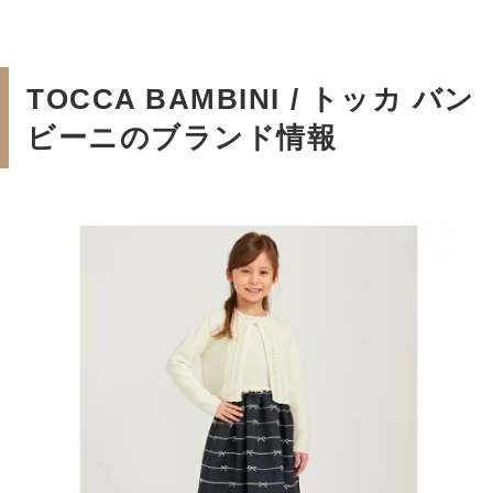
TOCCA BAMBINI / トッカ バン
ビーニのブランド情報