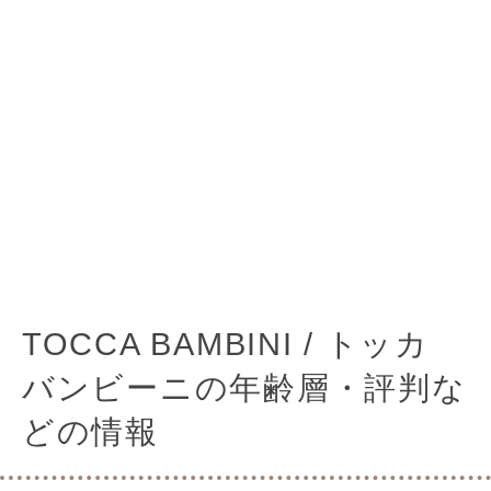
TOCCA BAMBINI / トッカ
バンビーニの年齢層・評判な
どの情報