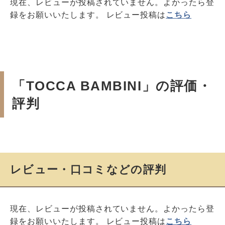
現在、レビューが投稿されていません。よかったら登
録をお願いいたします。 レビュー投稿は
こちら
「TOCCA BAMBINI」の評価・
評判
レビュー・口コミなどの評判
現在、レビューが投稿されていません。よかったら登
録をお願いいたします。 レビュー投稿は
こちら