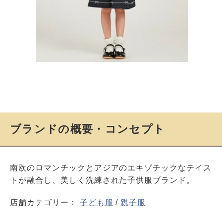
ブランドの概要・コンセプト
南欧のロマンチックとアジアのエキゾチックなテイス
トが融合し、美しく洗練された子供服ブランド。
店舗カテゴリー：
子ども服
/
親子服