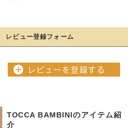
レビュー登録フォーム
TOCCA BAMBINIのアイテム紹
介