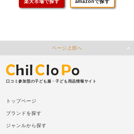
楽天市場で探す
amazonで探す
ページ上部へ
口コミ参加型の子ども服・子ども用品情報サイト
トップページ
ブランドを探す
ジャンルから探す