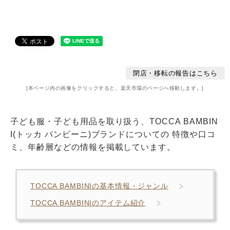
閉店・移転の報告はこちら
[本ページ内の画像をクリックすると、楽天市場のページへ移動します。]
子ども服・子ども用品を取り扱う、TOCCA BAMBIN
I(トッカ バンビーニ)ブランドについての 特徴や口コ
ミ、年齢層などの情報を掲載しています。
TOCCA BAMBINIの基本情報・ジャンル
TOCCA BAMBINIのアイテム紹介