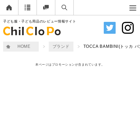
子ども服・子ども用品のレビュー情報サイト
HOME
ブランド
TOCCA BAMBINI(トッカ 
本ページはプロモーションが含まれています。