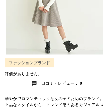
ファッションブランド
評価がありません。
口コミ・レビュー：
0
華やかでロマンティックな女の子のためのブランド。
上品なスタイルから、トレンド感のあるカジュアルス