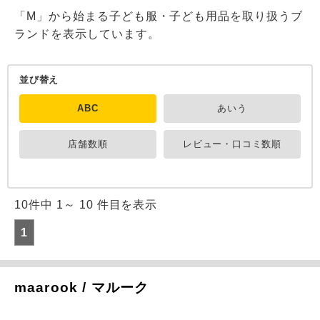
「M」から始まる子ども服・子ども用品を取り扱うブ
ランドを表示しています。
並び替え
ABC
あいう
店舗数順
レビュー・口コミ数順
10件中 1～ 10 件目を表示
1
maarook / マルーク