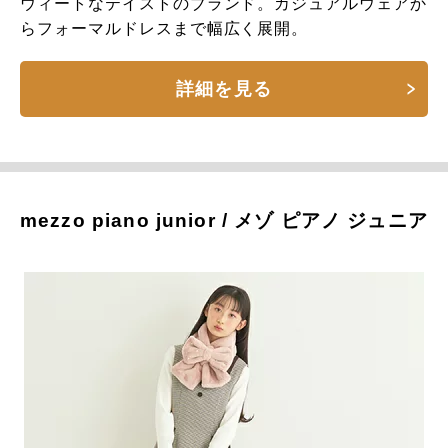
ウィートなテイストのブランド。カジュアルウェアか
らフォーマルドレスまで幅広く展開。
詳細を見る
mezzo piano junior / メゾ ピアノ ジュニア