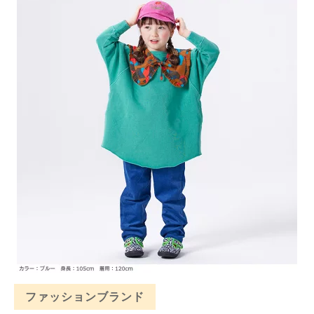
ファッションブランド