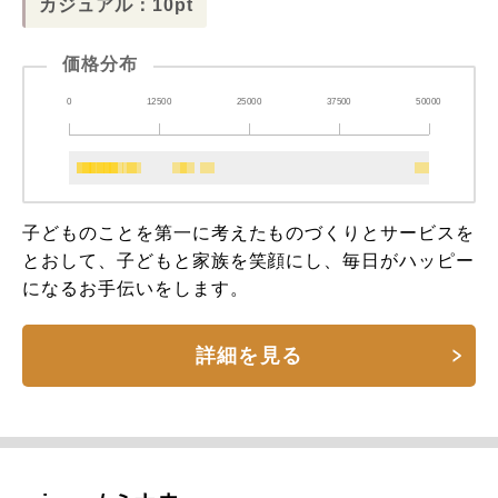
カジュアル：10pt
価格分布
0
12500
25000
37500
50000
子どものことを第一に考えたものづくりとサービスを
とおして、子どもと家族を笑顔にし、毎日がハッピー
になるお手伝いをします。
詳細を見る