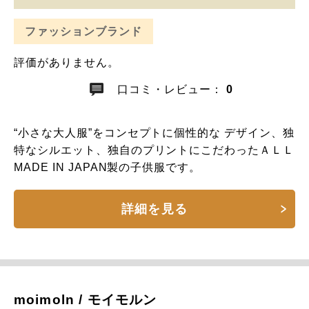
ファッションブランド
評価がありません。
口コミ・レビュー：
0
“小さな大人服”をコンセプトに個性的な デザイン、独
特なシルエット、独自のプリントにこだわったＡＬＬ
MADE IN JAPAN製の子供服です。
詳細を見る
moimoln / モイモルン