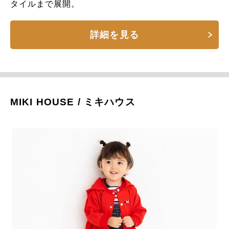
タイルまで展開。
詳細を見る
MIKI HOUSE / ミキハウス