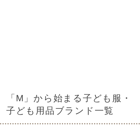
「M」から始まる子ども服・
子ども用品ブランド一覧