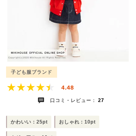
子ども服ブランド
4.48
口コミ・レビュー：
27
かわいい：25pt
おしゃれ：10pt