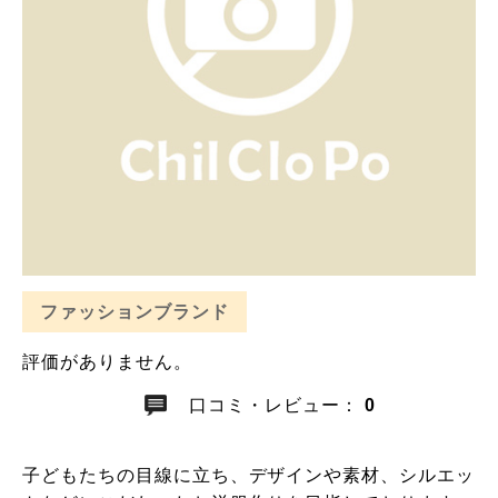
ファッションブランド
評価がありません。
口コミ・レビュー：
0
子どもたちの目線に立ち、デザインや素材、シルエッ