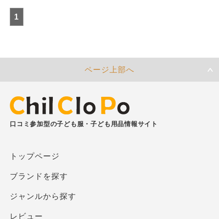
1
ページ上部へ
口コミ参加型の子ども服・子ども用品情報サイト
トップページ
ブランドを探す
ジャンルから探す
レビュー