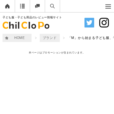
子ども服・子ども用品のレビュー情報サイト
HOME
ブランド
「M」から始まる子ども服、
本ページはプロモーションが含まれています。