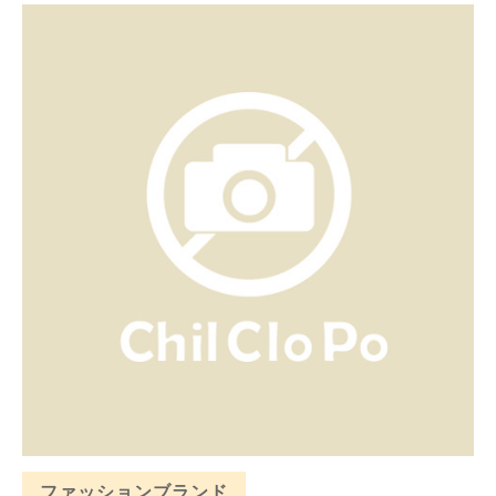
ファッションブランド