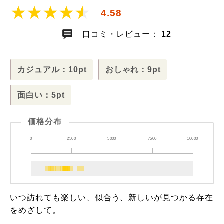
4.58
口コミ・レビュー：
12
カジュアル：10pt
おしゃれ：9pt
面白い：5pt
価格分布
0
2500
5000
7500
10000
いつ訪れても楽しい、似合う、新しいが見つかる存在
をめざして。