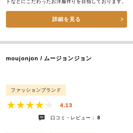
トなどにこだわったお洋服作りを目指しております。
詳細を見る
moujonjon / ムージョンジョン
ファッションブランド
4.13
口コミ・レビュー：
8