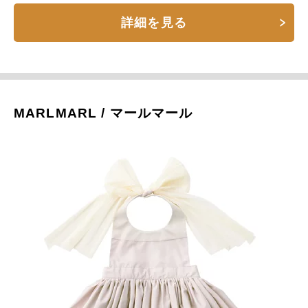
詳細を見る
MARLMARL / マールマール