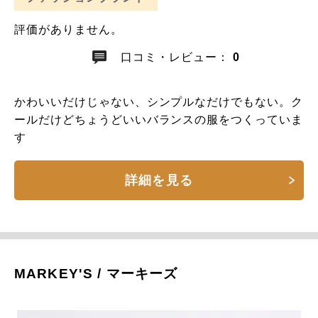
評価がありません。
口コミ・レビュー：
0
かわいいだけじゃない、シンプルなだけでもない。ク
ールだけどちょうどいいバランスの服をつくっていま
す
詳細を見る
MARKEY'S / マーキーズ