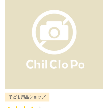
子ども用品ショップ