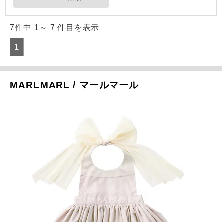
7件中 1～ 7 件目を表示
1
MARLMARL / マールマール