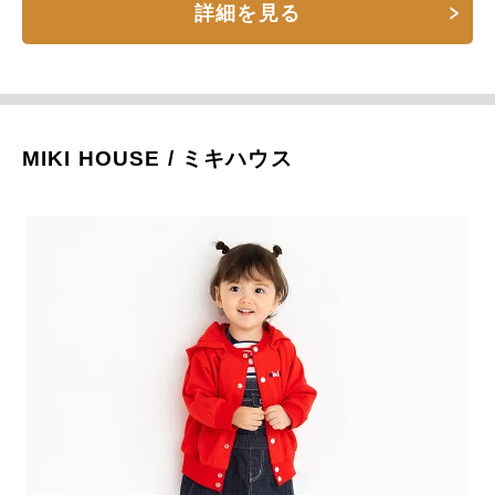
詳細を見る
MIKI HOUSE / ミキハウス