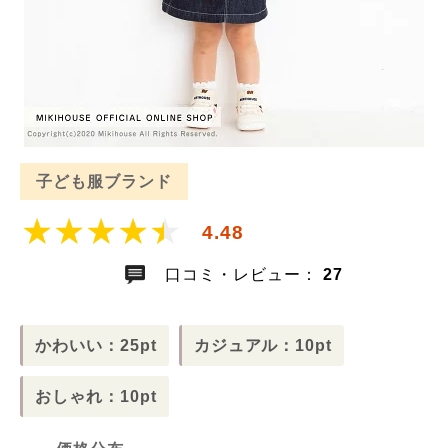
子ども服ブランド
4.48
口コミ・レビュー：
27
かわいい：25pt
カジュアル：10pt
おしゃれ：10pt