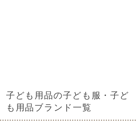
子ども用品の子ども服・子ど
も用品ブランド一覧