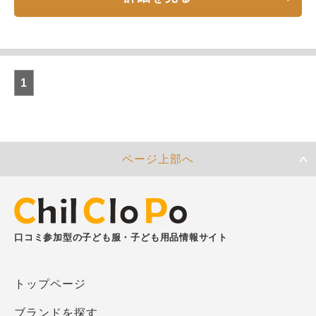
1
ページ上部へ
口コミ参加型の子ども服・子ども用品情報サイト
トップページ
ブランドを探す