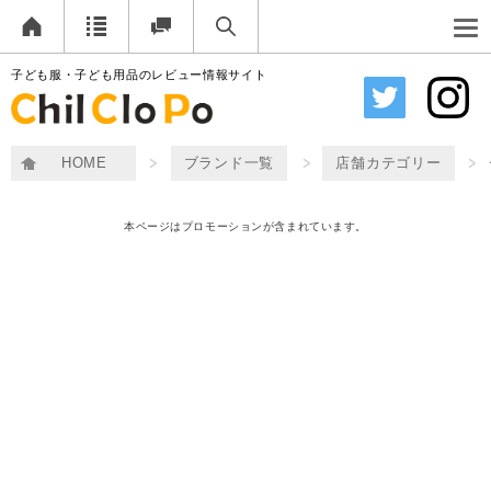
子ども服・子ども用品のレビュー情報サイト
HOME
ブランド一覧
店舗カテゴリー
本ページはプロモーションが含まれています。