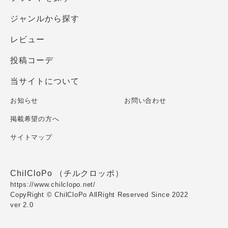
ジャンルから探す
レビュー
投稿コーデ
当サイトについて
お知らせ
お問い合わせ
掲載希望の方へ
サイトマップ
ChilCloPo （チルクロッポ）
https://www.chilclopo.net/
CopyRight © ChilCloPo AllRight Reserved Since 2022
ver 2.0