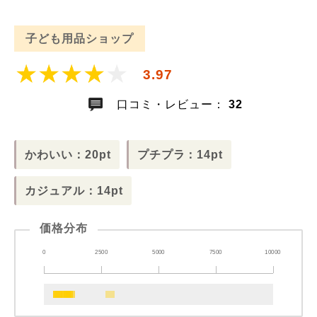
子ども用品ショップ
3.97
口コミ・レビュー：
32
かわいい：20pt
プチプラ：14pt
カジュアル：14pt
価格分布
0
2500
5000
7500
10000