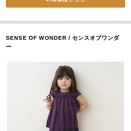
SENSE OF WONDER / センスオブワンダ
ー