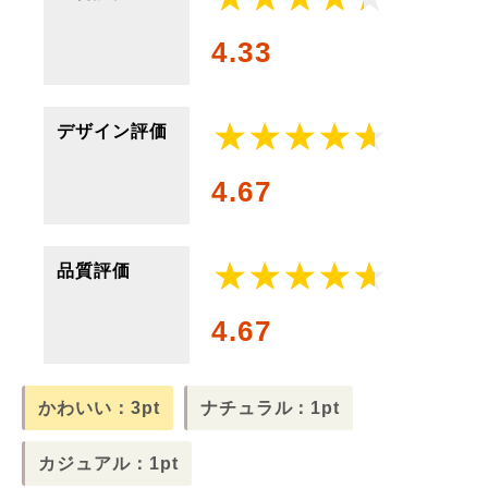
4.33
デザイン評価
4.67
品質評価
4.67
かわいい：3pt
ナチュラル：1pt
カジュアル：1pt