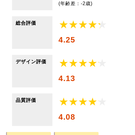
(年齢差：-2歳)
総合評価
4.25
デザイン評価
4.13
品質評価
4.08