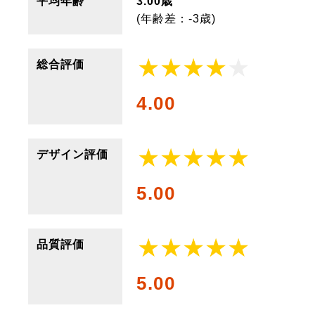
平均年齢
3.00歳
(年齢差：-3歳)
総合評価
4.00
デザイン評価
5.00
品質評価
5.00