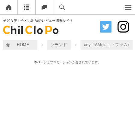
子ども服・子ども用品のレビュー情報サイト
HOME
ブランド
any FAM(エニィファム)
本ページはプロモーションが含まれています。