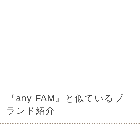
『any FAM』と似ているブ
ランド紹介