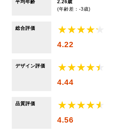
平均年齢
2.26歳
(年齢差：-3歳)
総合評価
4.22
デザイン評価
4.44
品質評価
4.56