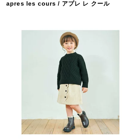
apres les cours / アプレ レ クール